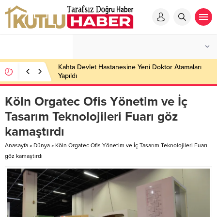
Kahta Devlet Hastanesine Yeni Doktor Atamaları
Yapıldı
Köln Orgatec Ofis Yönetim ve İç
Tasarım Teknolojileri Fuarı göz
kamaştırdı
Anasayfa
»
Dünya
»
Köln Orgatec Ofis Yönetim ve İç Tasarım Teknolojileri Fuarı
göz kamaştırdı