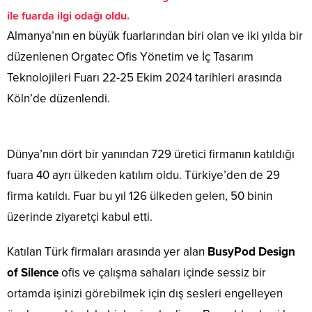
ile fuarda ilgi odağı oldu.
Almanya’nın en büyük fuarlarından biri olan ve iki yılda bir
düzenlenen Orgatec Ofis Yönetim ve İç Tasarım
Teknolojileri Fuarı 22-25 Ekim 2024 tarihleri arasında
Köln’de düzenlendi.
Dünya’nın dört bir yanından 729 üretici firmanın katıldığı
fuara 40 ayrı ülkeden katılım oldu. Türkiye’den de 29
firma katıldı. Fuar bu yıl 126 ülkeden gelen, 50 binin
üzerinde ziyaretçi kabul etti.
Katılan Türk firmaları arasında yer alan
BusyPod Design
of Silence
ofis ve çalışma sahaları içinde sessiz bir
ortamda işinizi görebilmek için dış sesleri engelleyen