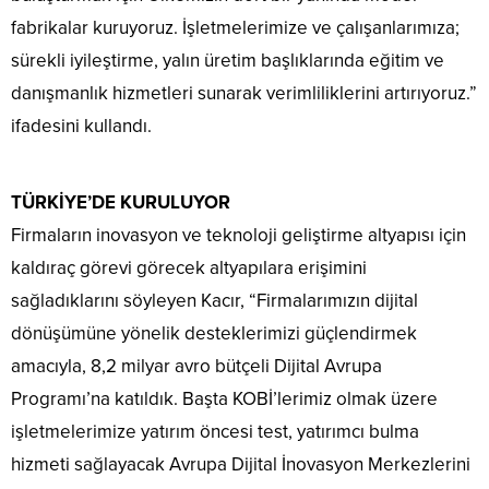
fabrikalar kuruyoruz. İşletmelerimize ve çalışanlarımıza;
sürekli iyileştirme, yalın üretim başlıklarında eğitim ve
danışmanlık hizmetleri sunarak verimliliklerini artırıyoruz.”
ifadesini kullandı.
TÜRKİYE’DE KURULUYOR
Firmaların inovasyon ve teknoloji geliştirme altyapısı için
kaldıraç görevi görecek altyapılara erişimini
sağladıklarını söyleyen Kacır, “Firmalarımızın dijital
dönüşümüne yönelik desteklerimizi güçlendirmek
amacıyla, 8,2 milyar avro bütçeli Dijital Avrupa
Programı’na katıldık. Başta KOBİ’lerimiz olmak üzere
işletmelerimize yatırım öncesi test, yatırımcı bulma
hizmeti sağlayacak Avrupa Dijital İnovasyon Merkezlerini