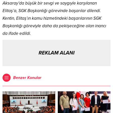
Aksaray’da büyük bir sevgi ve saygıyle karşılanan
Elitaş’a, SGK Başkanlığı görevinde başarılar dilendi.
Kentin, Elitaş’ın kamu hizmetindeki başarılarının SGK
Başkanlığı göreviyle daha da pekişeceğine olan inancı
da ifade edildi.
REKLAM ALANI
Benzer Konular