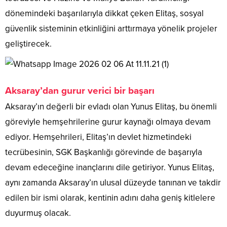
dönemindeki başarılarıyla dikkat çeken Elitaş, sosyal
güvenlik sisteminin etkinliğini arttırmaya yönelik projeler
geliştirecek.
Aksaray’dan gurur verici bir başarı
Aksaray’ın değerli bir evladı olan Yunus Elitaş, bu önemli
göreviyle hemşehrilerine gurur kaynağı olmaya devam
ediyor. Hemşehrileri, Elitaş’ın devlet hizmetindeki
tecrübesinin, SGK Başkanlığı görevinde de başarıyla
devam edeceğine inançlarını dile getiriyor. Yunus Elitaş,
aynı zamanda Aksaray’ın ulusal düzeyde tanınan ve takdir
edilen bir ismi olarak, kentinin adını daha geniş kitlelere
duyurmuş olacak.