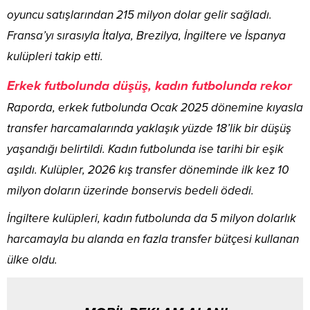
oyuncu satışlarından 215 milyon dolar gelir sağladı.
Fransa’yı sırasıyla İtalya, Brezilya, İngiltere ve İspanya
kulüpleri takip etti.
Erkek futbolunda düşüş, kadın futbolunda rekor
Raporda, erkek futbolunda Ocak 2025 dönemine kıyasla
transfer harcamalarında yaklaşık yüzde 18’lik bir düşüş
yaşandığı belirtildi. Kadın futbolunda ise tarihi bir eşik
aşıldı. Kulüpler, 2026 kış transfer döneminde ilk kez 10
milyon doların üzerinde bonservis bedeli ödedi.
İngiltere kulüpleri, kadın futbolunda da 5 milyon dolarlık
harcamayla bu alanda en fazla transfer bütçesi kullanan
ülke oldu.