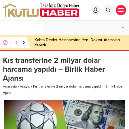
Kahta Devlet Hastanesine Yeni Doktor Atamaları
Yapıldı
Kış transferine 2 milyar dolar
harcama yapıldı – Birlik Haber
Ajansı
Anasayfa
»
Asayiş
»
Kış transferine 2 milyar dolar harcama yapıldı – Birlik Haber
Ajansı