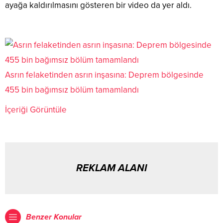
ayağa kaldırılmasını gösteren bir video da yer aldı.
Asrın felaketinden asrın inşasına: Deprem bölgesinde
455 bin bağımsız bölüm tamamlandı
İçeriği Görüntüle
REKLAM ALANI
Benzer Konular