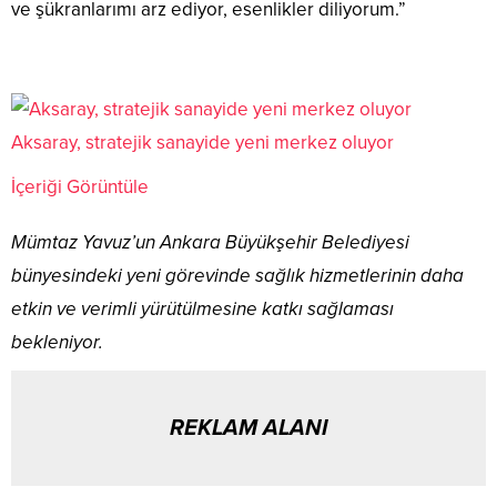
ve şükranlarımı arz ediyor, esenlikler diliyorum.”
Aksaray, stratejik sanayide yeni merkez oluyor
İçeriği Görüntüle
Mümtaz Yavuz’un Ankara Büyükşehir Belediyesi
bünyesindeki yeni görevinde sağlık hizmetlerinin daha
etkin ve verimli yürütülmesine katkı sağlaması
bekleniyor.
REKLAM ALANI