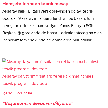
Hemşehrilerinden tebrik mesajı
Aksaray halkı, Elitaş’ı yeni görevinden dolayı tebrik
ederek, “Aksaray’ımızı gururlandıran bu başarı, tüm
hemşehrilerimize ilham veriyor. Yunus Elitaş’ın SGK
Başkanlığı görevinde de başarılı adımlar atacağına olan
inancımız tam,” şeklinde açıklamalarda bulundular.
Aksaray’da yatırım fırsatları: Yerel kalkınma hamlesi
teşvik programı devrede
İçeriği Görüntüle
”Başarılarının devamını diliyoruz”