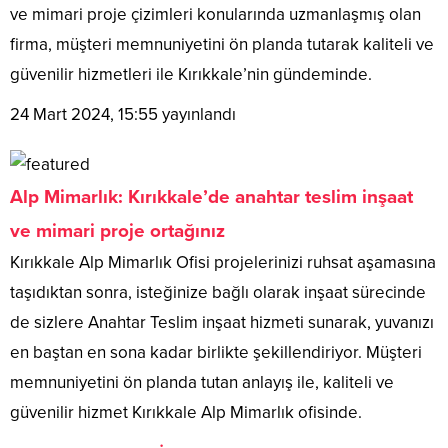
ve mimari proje çizimleri konularında uzmanlaşmış olan
firma, müşteri memnuniyetini ön planda tutarak kaliteli ve
güvenilir hizmetleri ile Kırıkkale’nin gündeminde.
24 Mart 2024, 15:55
yayınlandı
Alp Mimarlık: Kırıkkale’de anahtar teslim inşaat
ve mimari proje ortağınız
Kırıkkale Alp Mimarlık Ofisi projelerinizi ruhsat aşamasına
taşıdıktan sonra, isteğinize bağlı olarak inşaat sürecinde
de sizlere Anahtar Teslim inşaat hizmeti sunarak, yuvanızı
en baştan en sona kadar birlikte şekillendiriyor. Müşteri
memnuniyetini ön planda tutan anlayış ile, kaliteli ve
güvenilir hizmet Kırıkkale Alp Mimarlık ofisinde.