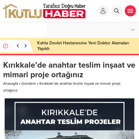
Kahta Devlet Hastanesine Yeni Doktor Atamaları
Yapıldı
Kırıkkale’de anahtar teslim inşaat ve
mimari proje ortağınız
Anasayfa
»
Gündem
»
Kırıkkale’de anahtar teslim inşaat ve mimari proje
ortağınız