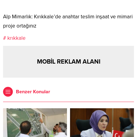
Alp Mimarlık: Kırıkkale’de anahtar teslim inşaat ve mimari
proje ortağınız
# krıkkale
MOBİL REKLAM ALANI
Benzer Konular