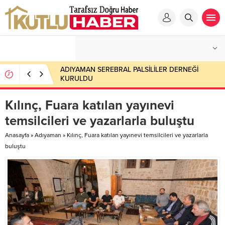
ADIYAMAN SEREBRAL PALSİLİLER DERNEĞİ
KURULDU
Kılınç, Fuara katılan yayınevi
temsilcileri ve yazarlarla buluştu
Anasayfa
»
Adıyaman
»
Kılınç, Fuara katılan yayınevi temsilcileri ve yazarlarla
buluştu