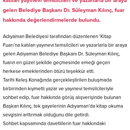
katılan yayınevi temsilcileri ve yazarlarla bir araya
gelen Belediye Başkanı Dr. Süleyman Kılınç, fuar
hakkında değerlendirmelerde bulundu.
Adıyaman Belediyesi tarafından düzenlenen ‘Kitap
Fuarı’na katılan yayınevi temsilcileri ve yazarlarla bir araya
gelen Adıyaman Belediye Başkanı Dr. Süleyman Kılınç,
fuarın en güzel şekilde geçmesinde emeği geçen
herkese emeklerinden ötürü teşekkür etti.
Tarihi Keleş Konağında gerçekleştirilen buluşmada
birbirinden kıymetli yazar ve yayınevi temsilcileriyle
sohbet edip, fuar hakkında görüş alışverişinde bulunan
Başkan Kılınç, tek gayelerinin Adıyaman’da kitap okuma
sevgisini arttırmak olduğunu dile getirdi.
Sohbet kapsamında davetlilerin fuar hakkındaki