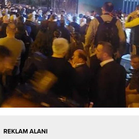
REKLAM ALANI