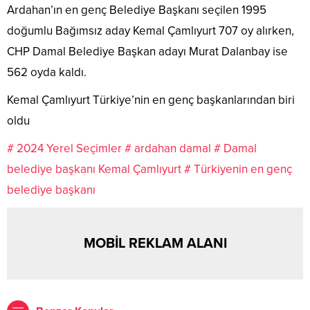
Ardahan’ın en genç Belediye Başkanı seçilen 1995
doğumlu Bağımsız aday Kemal Çamlıyurt 707 oy alırken,
CHP Damal Belediye Başkan adayı Murat Dalanbay ise
562 oyda kaldı.
Kemal Çamlıyurt Türkiye’nin en genç başkanlarından biri
oldu
# 2024 Yerel Seçimler
# ardahan damal
# Damal
belediye başkanı Kemal Çamlıyurt
# Türkiyenin en genç
belediye başkanı
MOBİL REKLAM ALANI