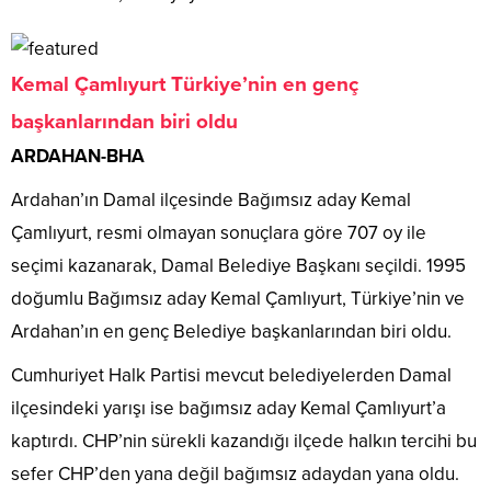
Kemal Çamlıyurt Türkiye’nin en genç
başkanlarından biri oldu
ARDAHAN-BHA
Ardahan’ın Damal ilçesinde Bağımsız aday Kemal
Çamlıyurt, resmi olmayan sonuçlara göre 707 oy ile
seçimi kazanarak, Damal Belediye Başkanı seçildi. 1995
doğumlu Bağımsız aday Kemal Çamlıyurt, Türkiye’nin ve
Ardahan’ın en genç Belediye başkanlarından biri oldu.
Cumhuriyet Halk Partisi mevcut belediyelerden Damal
ilçesindeki yarışı ise bağımsız aday Kemal Çamlıyurt’a
kaptırdı. CHP’nin sürekli kazandığı ilçede halkın tercihi bu
sefer CHP’den yana değil bağımsız adaydan yana oldu.