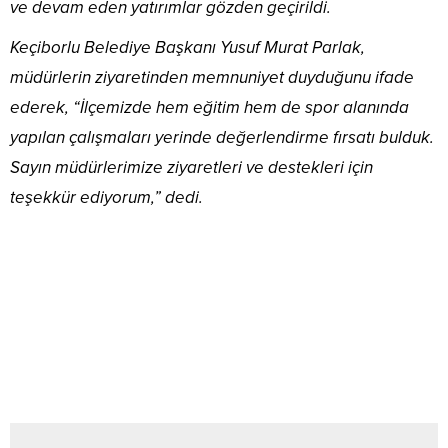
ve devam eden yatırımlar gözden geçirildi.
Keçiborlu Belediye Başkanı Yusuf Murat Parlak,
müdürlerin ziyaretinden memnuniyet duyduğunu ifade
ederek, “İlçemizde hem eğitim hem de spor alanında
yapılan çalışmaları yerinde değerlendirme fırsatı bulduk.
Sayın müdürlerimize ziyaretleri ve destekleri için
teşekkür ediyorum,” dedi.