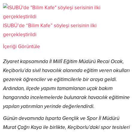
ISUBÜ’de “Bilim Kafe” söyleşi serisinin ilki
gerçekleştirildi
İçeriği Görüntüle
Ziyaret kapsamında İl Millî Eğitim Müdürü Recai Ocak,
Keçiborlu’da sivil havacılık alanında eğitim veren okulları
gezerek öğrenciler ve eğitimcilerle bir araya geldi.
Ardından, ilçede yapımı tamamlanan uçak bakım
hangarında incelemelerde bulunarak havacılık eğitimine
yapılan yatırımları yerinde değerlendirdi.
Günün devamında Isparta Gençlik ve Spor İl Müdürü
Murat Çağrı Kaya ile birlikte, Keçiborlu’daki spor tesisleri