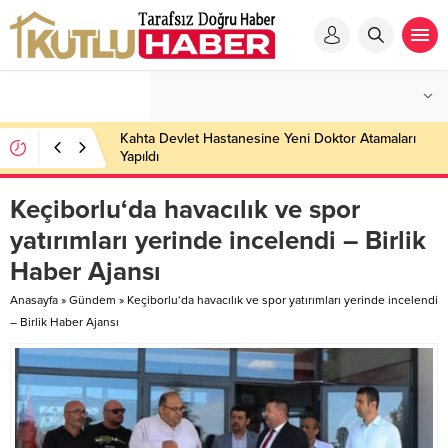
Kahta Devlet Hastanesine Yeni Doktor Atamaları
Yapıldı
Keçiborlu‘da havacılık ve spor
yatırımları yerinde incelendi – Birlik
Haber Ajansı
Anasayfa
»
Gündem
»
Keçiborlu‘da havacılık ve spor yatırımları yerinde incelendi
– Birlik Haber Ajansı