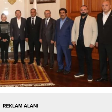
REKLAM ALANI