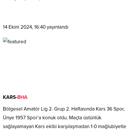
14 Ekim 2024, 16:40
yayınlandı
KARS-
BHA
Bölgesel Amatör Lig 2. Grup 2. Haftasında Kars 36 Spor,
Ünye 1957 Spor’a konuk oldu. Maçta üstünlük
sağlayamayan Kars ekibi karşılaşmadan 1-0 mağlubiyetle