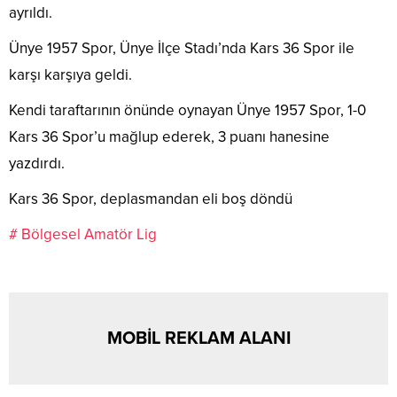
ayrıldı.
Ünye 1957 Spor, Ünye İlçe Stadı’nda Kars 36 Spor ile
karşı karşıya geldi.
Kendi taraftarının önünde oynayan Ünye 1957 Spor, 1-0
Kars 36 Spor’u mağlup ederek, 3 puanı hanesine
yazdırdı.
Kars 36 Spor, deplasmandan eli boş döndü
# Bölgesel Amatör Lig
MOBİL REKLAM ALANI