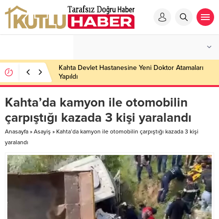
Kahta Devlet Hastanesine Yeni Doktor Atamaları
Yapıldı
Kahta’da kamyon ile otomobilin
çarpıştığı kazada 3 kişi yaralandı
Anasayfa
»
Asayiş
»
Kahta’da kamyon ile otomobilin çarpıştığı kazada 3 kişi
yaralandı