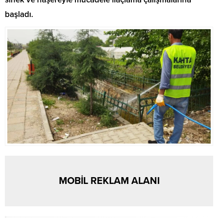
başladı.
MOBİL REKLAM ALANI