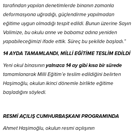
tarafından yapılan denetimlerde binanın zamanla
deformasyona uğradığı, güçlendirme yapılmadan
eğitime uygun olmadığı tespit edildi. Bunun üzerine Sayın
Valimize, bu okulu anne ve babamız adına yeniden
yapabileceğimizi ifade ettik. Süreç bu şekilde başladı.”
14 AYDA TAMAMLANDI, MİLLİ EĞİTİME TESLİM EDİLDİ
Yeni okul binasının
yalnızca 14 ay gibi kısa bir sürede
tamamlanarak Milli Eğitim’e teslim edildiğini belirten
Haşimoğlu, okulun ikinci dönemle birlikte eğitime
başladığını söyledi.
RESMİ AÇILIŞ CUMHURBAŞKANI PROGRAMINDA
Ahmet Haşimoğlu, okulun resmi açılışının