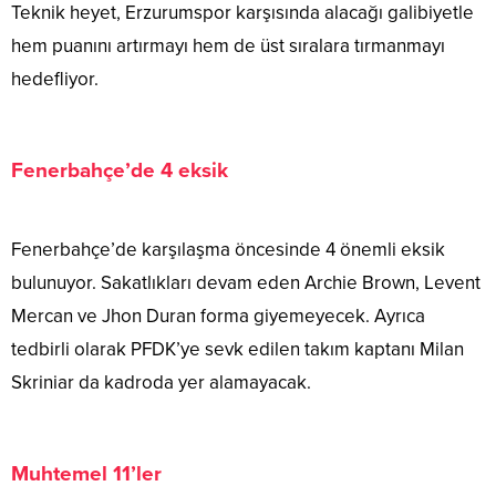
Teknik heyet, Erzurumspor karşısında alacağı galibiyetle
hem puanını artırmayı hem de üst sıralara tırmanmayı
hedefliyor.
Fenerbahçe’de 4 eksik
Fenerbahçe’de karşılaşma öncesinde 4 önemli eksik
bulunuyor. Sakatlıkları devam eden Archie Brown, Levent
Mercan ve Jhon Duran forma giyemeyecek. Ayrıca
tedbirli olarak PFDK’ye sevk edilen takım kaptanı Milan
Skriniar da kadroda yer alamayacak.
Muhtemel 11’ler