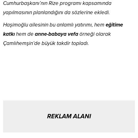
Cumhurbaşkanı’nın Rize programı kapsamında
yapılmasının planlandığını da sözlerine ekledi.
Haşimoğlu ailesinin bu anlamlı yatırımı, hem
eğitime
katkı
hem de
anne-babaya vefa
örneği olarak
Çamlıhemşin’de büyük takdir topladı.
REKLAM ALANI