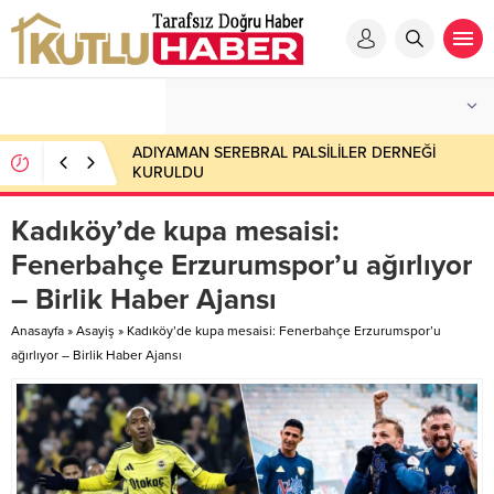
ADIYAMAN SEREBRAL PALSİLİLER DERNEĞİ
KURULDU
Kadıköy’de kupa mesaisi:
Fenerbahçe Erzurumspor’u ağırlıyor
– Birlik Haber Ajansı
Anasayfa
»
Asayiş
»
Kadıköy’de kupa mesaisi: Fenerbahçe Erzurumspor’u
ağırlıyor – Birlik Haber Ajansı