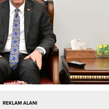
REKLAM ALANI