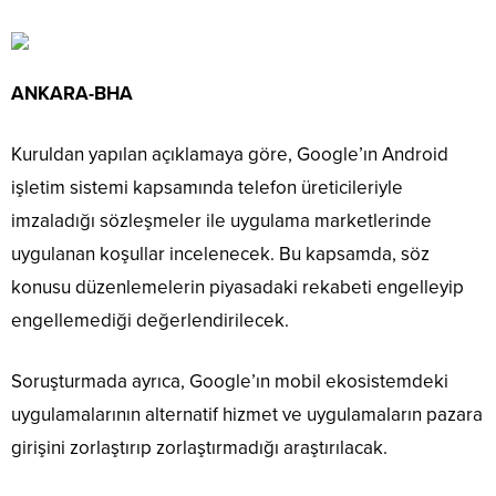
ANKARA-BHA
Kuruldan yapılan açıklamaya göre, Google’ın Android
işletim sistemi kapsamında telefon üreticileriyle
imzaladığı sözleşmeler ile uygulama marketlerinde
uygulanan koşullar incelenecek. Bu kapsamda, söz
konusu düzenlemelerin piyasadaki rekabeti engelleyip
engellemediği değerlendirilecek.
Soruşturmada ayrıca, Google’ın mobil ekosistemdeki
uygulamalarının alternatif hizmet ve uygulamaların pazara
girişini zorlaştırıp zorlaştırmadığı araştırılacak.