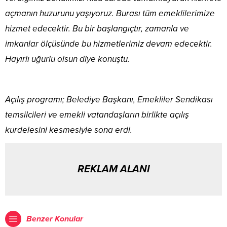
açmanın huzurunu yaşıyoruz. Burası tüm emeklilerimize
hizmet edecektir. Bu bir başlangıçtır, zamanla ve
imkanlar ölçüsünde bu hizmetlerimiz devam edecektir.
Hayırlı uğurlu olsun diye konuştu.
Açılış programı; Belediye Başkanı, Emekliler Sendikası
temsilcileri ve emekli vatandaşların birlikte açılış
kurdelesini kesmesiyle sona erdi.
REKLAM ALANI
Benzer Konular