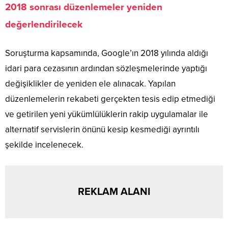
2018 sonrası düzenlemeler yeniden
değerlendirilecek
Soruşturma kapsamında, Google’ın 2018 yılında aldığı
idari para cezasının ardından sözleşmelerinde yaptığı
değişiklikler de yeniden ele alınacak. Yapılan
düzenlemelerin rekabeti gerçekten tesis edip etmediği
ve getirilen yeni yükümlülüklerin rakip uygulamalar ile
alternatif servislerin önünü kesip kesmediği ayrıntılı
şekilde incelenecek.
REKLAM ALANI