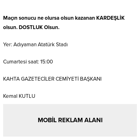
Maçın sonucu ne olursa olsun kazanan KARDEŞLİK
olsun. DOSTLUK Olsun.
Yer: Adıyaman Atatürk Stadı
Cumartesi saat: 15:00
KAHTA GAZETECİLER CEMİYETİ BAŞKANI
Kemal KUTLU
MOBİL REKLAM ALANI