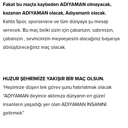
Fakat bu maçta kaybeden ADIYAMAN olmayacak,
kazanan ADIYAMAN olacak, Adıyamanlı olacak.
Kahta Spor, sporsevere ve tüm dünyaya şu mesajı
verecek. Bu maç belki sizin için çabanızın, sabrınızın,
çabanızın , sevincinizin meyveyesini alacağınız başarıya
dönüştüreceğiniz maç olacak.
HUZUR ŞEHRİMİZE YAKIŞIR BİR MAÇ OLSUN.
‘Hepimize düşen tek görev şunu hatırlatmak olacak
“ADIYAMAN deyince aklımıza dünyanın en güzel
insanların yaşadığı yer olan ADIYAMAN İNSANINI
getirmek”