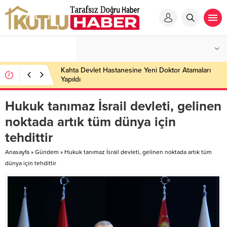
Kahta Devlet Hastanesine Yeni Doktor Atamaları
Yapıldı
Hukuk tanımaz İsrail devleti, gelinen
noktada artık tüm dünya için
tehdittir
Anasayfa
»
Gündem
»
Hukuk tanımaz İsrail devleti, gelinen noktada artık tüm
dünya için tehdittir