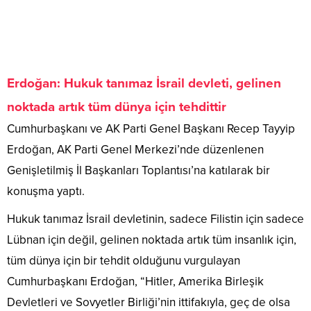
Erdoğan: Hukuk tanımaz İsrail devleti, gelinen
noktada artık tüm dünya için tehdittir
Cumhurbaşkanı ve AK Parti Genel Başkanı Recep Tayyip
Erdoğan, AK Parti Genel Merkezi’nde düzenlenen
Genişletilmiş İl Başkanları Toplantısı’na katılarak bir
konuşma yaptı.
Hukuk tanımaz İsrail devletinin, sadece Filistin için sadece
Lübnan için değil, gelinen noktada artık tüm insanlık için,
tüm dünya için bir tehdit olduğunu vurgulayan
Cumhurbaşkanı Erdoğan, “Hitler, Amerika Birleşik
Devletleri ve Sovyetler Birliği’nin ittifakıyla, geç de olsa