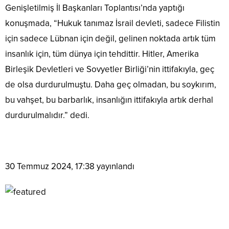
Genişletilmiş İl Başkanları Toplantısı’nda yaptığı
konuşmada, “Hukuk tanımaz İsrail devleti, sadece Filistin
için sadece Lübnan için değil, gelinen noktada artık tüm
insanlık için, tüm dünya için tehdittir. Hitler, Amerika
Birleşik Devletleri ve Sovyetler Birliği’nin ittifakıyla, geç
de olsa durdurulmuştu. Daha geç olmadan, bu soykırım,
bu vahşet, bu barbarlık, insanlığın ittifakıyla artık derhal
durdurulmalıdır.” dedi.
30 Temmuz 2024, 17:38
yayınlandı