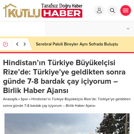
Serebral Palsili Bireyler Aynı Sofrada Buluştu
Hindistan’ın Türkiye Büyükelçisi
Rize’de: Türkiye’ye geldikten sonra
günde 7-8 bardak çay içiyorum –
Birlik Haber Ajansı
Anasayfa
»
Spor
»
Hindistan’ın Türkiye Büyükelçisi Rize’de: Türkiye’ye geldikten
sonra günde 7-8 bardak çay içiyorum – Birlik Haber Ajansı