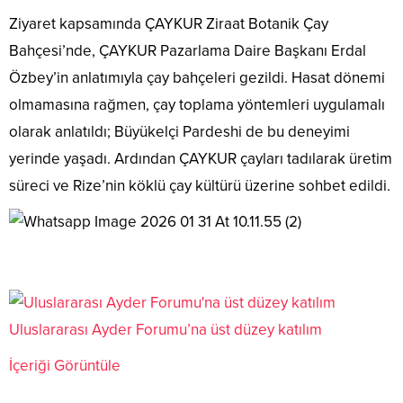
Ziyaret kapsamında ÇAYKUR Ziraat Botanik Çay
Bahçesi’nde, ÇAYKUR Pazarlama Daire Başkanı Erdal
Özbey’in anlatımıyla çay bahçeleri gezildi. Hasat dönemi
olmamasına rağmen, çay toplama yöntemleri uygulamalı
olarak anlatıldı; Büyükelçi Pardeshi de bu deneyimi
yerinde yaşadı. Ardından ÇAYKUR çayları tadılarak üretim
süreci ve Rize’nin köklü çay kültürü üzerine sohbet edildi.
Uluslararası Ayder Forumu’na üst düzey katılım
İçeriği Görüntüle