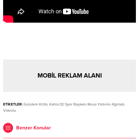
MOBİL REKLAM ALANI
ETİKETLER:
Gündem Kritik
,
Kahta 02 Spor Başkanı Musa Yıldırımı Ağırladı.
Videolu
Benzer Konular