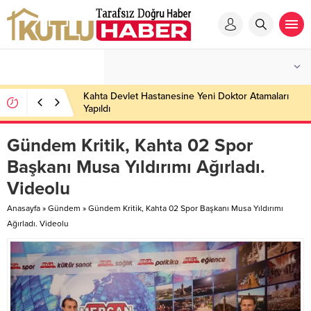
Kahta Devlet Hastanesine Yeni Doktor Atamaları
Yapıldı
Gündem Kritik, Kahta 02 Spor
Başkanı Musa Yıldırımı Ağırladı.
Videolu
Anasayfa
»
Gündem
»
Gündem Kritik, Kahta 02 Spor Başkanı Musa Yıldırımı
Ağırladı. Videolu