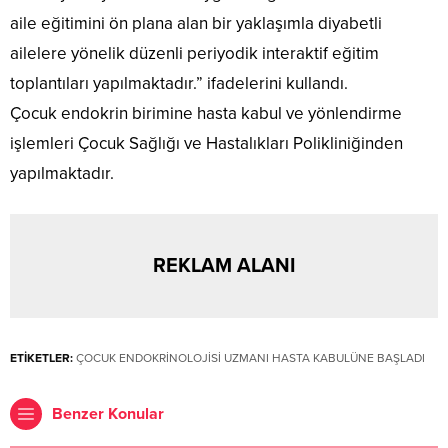
aile eğitimini ön plana alan bir yaklaşımla diyabetli
ailelere yönelik düzenli periyodik interaktif eğitim
toplantıları yapılmaktadır.” ifadelerini kullandı.
Çocuk endokrin birimine hasta kabul ve yönlendirme
işlemleri Çocuk Sağlığı ve Hastalıkları Polikliniğinden
yapılmaktadır.
REKLAM ALANI
ETİKETLER:
ÇOCUK ENDOKRİNOLOJİSİ UZMANI HASTA KABULÜNE BAŞLADI
Benzer Konular