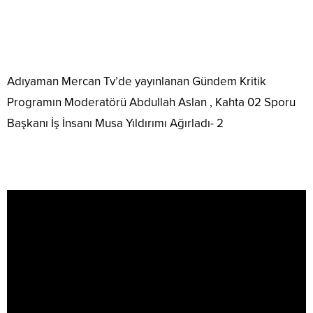
Adıyaman Mercan Tv’de yayınlanan Gündem Kritik
Programın Moderatörü Abdullah Aslan , Kahta 02 Sporu
Başkanı İş İnsanı Musa Yıldırımı Ağırladı- 2