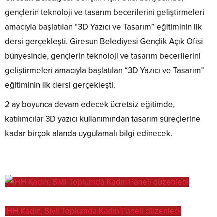
gençlerin teknoloji ve tasarım becerilerini geliştirmeleri
amacıyla başlatılan “3D Yazıcı ve Tasarım” eğitiminin ilk
dersi gerçekleşti. Giresun Belediyesi Gençlik Açık Ofisi
bünyesinde, gençlerin teknoloji ve tasarım becerilerini
geliştirmeleri amacıyla başlatılan “3D Yazıcı ve Tasarım”
eğitiminin ilk dersi gerçekleşti.
2 ay boyunca devam edecek ücretsiz eğitimde,
katılımcılar 3D yazıcı kullanımından tasarım süreçlerine
kadar birçok alanda uygulamalı bilgi edinecek.
İHH Kadın, Sivil Toplumda Kadın Paneli düzenledi