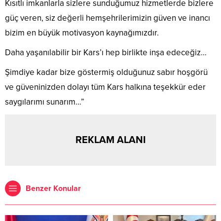
Kısıtlı imkanlarla sizlere sunduğumuz hizmetlerde bizlere
güç veren, siz değerli hemşehrilerimizin güven ve inancı
bizim en büyük motivasyon kaynağımızdır.
Daha yaşanılabilir bir Kars’ı hep birlikte inşa edeceğiz…
Şimdiye kadar bize göstermiş olduğunuz sabır hoşgörü
ve güveninizden dolayı tüm Kars halkına teşekkür eder
saygılarımı sunarım…”
REKLAM ALANI
Benzer Konular