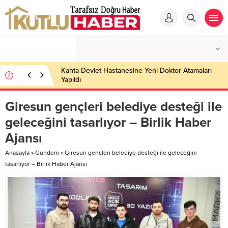
Kahta Devlet Hastanesine Yeni Doktor Atamaları
Yapıldı
Giresun gençleri belediye desteği ile
geleceğini tasarlıyor – Birlik Haber
Ajansı
Anasayfa
»
Gündem
»
Giresun gençleri belediye desteği ile geleceğini
tasarlıyor – Birlik Haber Ajansı