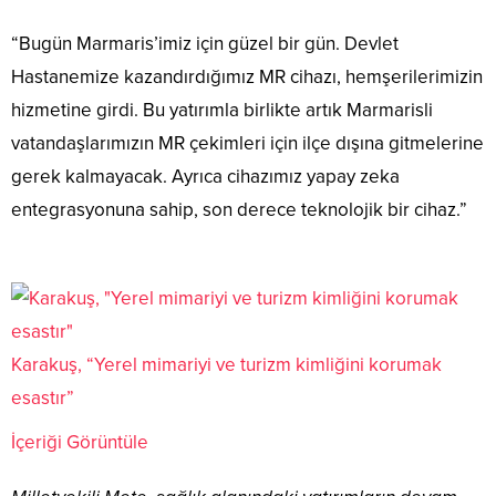
“Bugün Marmaris’imiz için güzel bir gün. Devlet
Hastanemize kazandırdığımız MR cihazı, hemşerilerimizin
hizmetine girdi. Bu yatırımla birlikte artık Marmarisli
vatandaşlarımızın MR çekimleri için ilçe dışına gitmelerine
gerek kalmayacak. Ayrıca cihazımız yapay zeka
entegrasyonuna sahip, son derece teknolojik bir cihaz.”
Karakuş, “Yerel mimariyi ve turizm kimliğini korumak
esastır”
İçeriği Görüntüle