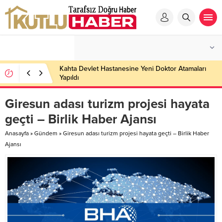
Kahta Devlet Hastanesine Yeni Doktor Atamaları
Yapıldı
Giresun adası turizm projesi hayata
geçti – Birlik Haber Ajansı
Anasayfa
»
Gündem
»
Giresun adası turizm projesi hayata geçti – Birlik Haber
Ajansı