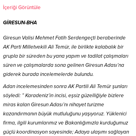
İçeriği Görüntüle
GİRESUN-BHA
Giresun Valisi Mehmet Fatih Serdengeçti beraberinde
AK Parti Milletvekili Ali Temür, ile birlikte kalabalık bir
grupla bir süreden bu yana yapım ve tadilat çalışmaları
süren ve çalışmalarda sona gelinen Giresun Adası’na
giderek burada incelemelerde bulundu.
Adan incelemesinden sonra AK Partili Ali Temür şunları
söyledi: ” Karadeniz’in incisi, eşsiz güzelliğiyle bizlere
miras kalan Giresun Adası’nı nihayet turizme
kazandırmanın büyük mutluluğunu yaşıyoruz. Yüklenici
firma, ilgili kurumlarımız ve Bakanlığımızla kurduğumuz
güçlü koordinasyon sayesinde; Adaya ulaşımı sağlayan