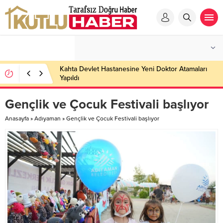
Kahta Devlet Hastanesine Yeni Doktor Atamaları
Yapıldı
Gençlik ve Çocuk Festivali başlıyor
Anasayfa
»
Adıyaman
»
Gençlik ve Çocuk Festivali başlıyor