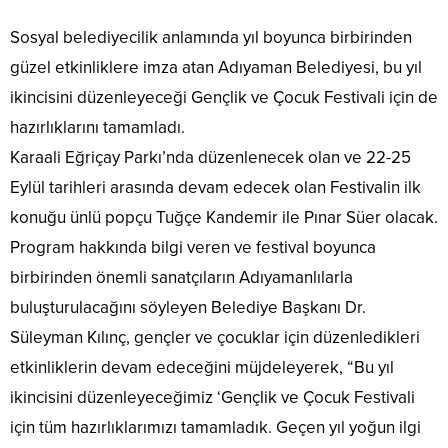
Sosyal belediyecilik anlamında yıl boyunca birbirinden
güzel etkinliklere imza atan Adıyaman Belediyesi, bu yıl
ikincisini düzenleyeceği Gençlik ve Çocuk Festivali için de
hazırlıklarını tamamladı.
Karaali Eğriçay Parkı’nda düzenlenecek olan ve 22-25
Eylül tarihleri arasında devam edecek olan Festivalin ilk
konuğu ünlü popçu Tuğçe Kandemir ile Pınar Süer olacak.
Program hakkında bilgi veren ve festival boyunca
birbirinden önemli sanatçıların Adıyamanlılarla
buluşturulacağını söyleyen Belediye Başkanı Dr.
Süleyman Kılınç, gençler ve çocuklar için düzenledikleri
etkinliklerin devam edeceğini müjdeleyerek, “Bu yıl
ikincisini düzenleyeceğimiz ‘Gençlik ve Çocuk Festivali
için tüm hazırlıklarımızı tamamladık. Geçen yıl yoğun ilgi