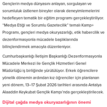
Gençlerin medya dünyasını anlayan, sorgulayan ve
sorumluluk üstlenen bireyler olarak deneyimlemelerini
hedefleyen tematik bir eğitim programı gerçekleştiriliyor.
“Medya Etiği ve Sorumlu Gazetecilik” temalı Kamp+
Programı, gençleri medya okuryazarlığı, etik habercilik ve
dezenformasyonla mücadele başlıklarında
bilinçlendirmek amacıyla düzenleniyor.
Cumhurbaşkanlığı İletişim Başkanlığı Dezenformasyonla
Mücadele Merkezi ile Gençlik Hizmetleri Genel
Müdürlüğü iş birliğinde yürütülüyor. Erkek öğrencilere
yönelik dönemin ardından kız öğrenciler için planlanan
yeni dönem, 13–17 Şubat 2026 tarihleri arasında Antalya
Alaaddin Keykubat Gençlik Kampı’nda gerçekleştirilecek.
Dijital çağda medya okuryazarlığının önemi