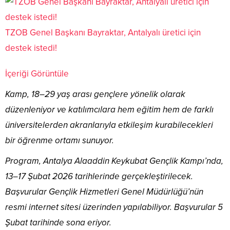
TZOB Genel Başkanı Bayraktar, Antalyalı üretici için
destek istedi!
İçeriği Görüntüle
Kamp, 18–29 yaş arası gençlere yönelik olarak
düzenleniyor ve katılımcılara hem eğitim hem de farklı
üniversitelerden akranlarıyla etkileşim kurabilecekleri
bir öğrenme ortamı sunuyor.
Program, Antalya Alaaddin Keykubat Gençlik Kampı’nda,
13–17 Şubat 2026 tarihlerinde gerçekleştirilecek.
Başvurular Gençlik Hizmetleri Genel Müdürlüğü’nün
resmi internet sitesi üzerinden yapılabiliyor. Başvurular 5
Şubat tarihinde sona eriyor.