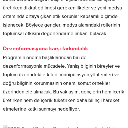
üretirken dikkat edilmesi gereken ilkeler ve yeni medya
ortamında ortaya çıkan etik sorunlar kapsamlı biçimde
işlenecek. Böylece gençler, medya alanındaki rollerinin
toplumsal etkisini değerlendirme imkanı bulacak.
Dezenformasyona karşı farkındalık
Programın önemli başlıklarından biri de
dezenformasyonla mücadele. Yanlış bilginin bireyler ve
toplum üzerindeki etkileri, manipülasyon yöntemleri ve
doğru bilginin korunmasının önemi somut örnekler
üzerinden ele alınacak. Bu yaklaşım, gençlerin hem içerik
üretirken hem de içerik tüketirken daha bilinçli hareket
etmelerine katkı sunmayı hedefliyor.