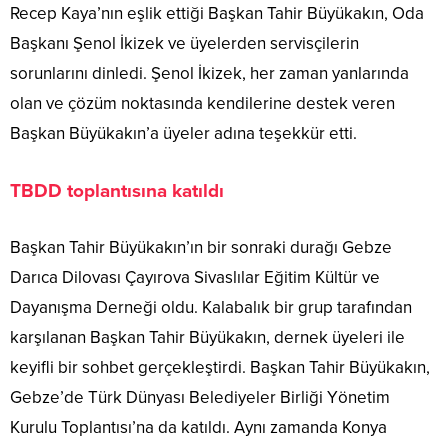
Recep Kaya’nın eşlik ettiği Başkan Tahir Büyükakın, Oda
Başkanı Şenol İkizek ve üyelerden servisçilerin
sorunlarını dinledi. Şenol İkizek, her zaman yanlarında
olan ve çözüm noktasında kendilerine destek veren
Başkan Büyükakın’a üyeler adına teşekkür etti.
TBDD toplantısına katıldı
Başkan Tahir Büyükakın’ın bir sonraki durağı Gebze
Darıca Dilovası Çayırova Sivaslılar Eğitim Kültür ve
Dayanışma Derneği oldu. Kalabalık bir grup tarafından
karşılanan Başkan Tahir Büyükakın, dernek üyeleri ile
keyifli bir sohbet gerçekleştirdi. Başkan Tahir Büyükakın,
Gebze’de Türk Dünyası Belediyeler Birliği Yönetim
Kurulu Toplantısı’na da katıldı. Aynı zamanda Konya