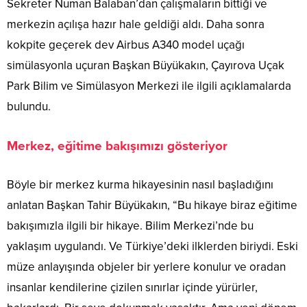
Sekreter Numan Balaban’dan çalışmaların bittiği ve
merkezin açılışa hazır hale geldiği aldı. Daha sonra
kokpite geçerek dev Airbus A340 model uçağı
simülasyonla uçuran Başkan Büyükakın, Çayırova Uçak
Park Bilim ve Simülasyon Merkezi ile ilgili açıklamalarda
bulundu.
Merkez, eğitime bakışımızı gösteriyor
Böyle bir merkez kurma hikayesinin nasıl başladığını
anlatan Başkan Tahir Büyükakın, “Bu hikaye biraz eğitime
bakışımızla ilgili bir hikaye. Bilim Merkezi’nde bu
yaklaşım uygulandı. Ve Türkiye’deki ilklerden biriydi. Eski
müze anlayışında objeler bir yerlere konulur ve oradan
insanlar kendilerine çizilen sınırlar içinde yürürler,