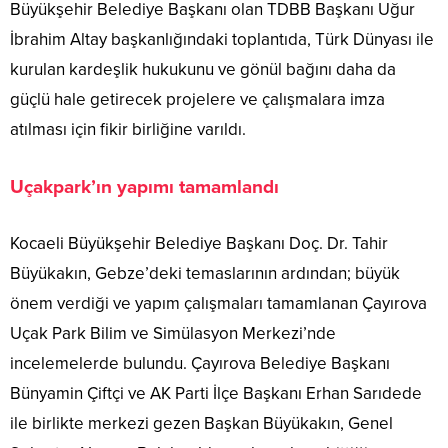
Büyükşehir Belediye Başkanı olan TDBB Başkanı Uğur
İbrahim Altay başkanlığındaki toplantıda, Türk Dünyası ile
kurulan kardeşlik hukukunu ve gönül bağını daha da
güçlü hale getirecek projelere ve çalışmalara imza
atılması için fikir birliğine varıldı.
Uçakpark’ın yapımı tamamlandı
Kocaeli Büyükşehir Belediye Başkanı Doç. Dr. Tahir
Büyükakın, Gebze’deki temaslarının ardından; büyük
önem verdiği ve yapım çalışmaları tamamlanan Çayırova
Uçak Park Bilim ve Simülasyon Merkezi’nde
incelemelerde bulundu. Çayırova Belediye Başkanı
Bünyamin Çiftçi ve AK Parti İlçe Başkanı Erhan Sarıdede
ile birlikte merkezi gezen Başkan Büyükakın, Genel