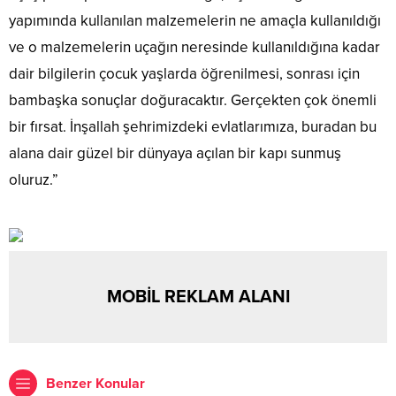
yapımında kullanılan malzemelerin ne amaçla kullanıldığı
ve o malzemelerin uçağın neresinde kullanıldığına kadar
dair bilgilerin çocuk yaşlarda öğrenilmesi, sonrası için
bambaşka sonuçlar doğuracaktır. Gerçekten çok önemli
bir fırsat. İnşallah şehrimizdeki evlatlarımıza, buradan bu
alana dair güzel bir dünyaya açılan bir kapı sunmuş
oluruz.”
MOBİL REKLAM ALANI
Benzer Konular