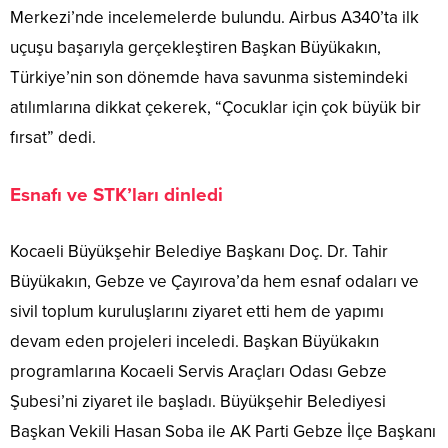
Merkezi’nde incelemelerde bulundu. Airbus A340’ta ilk
uçuşu başarıyla gerçekleştiren Başkan Büyükakın,
Türkiye’nin son dönemde hava savunma sistemindeki
atılımlarına dikkat çekerek, “Çocuklar için çok büyük bir
fırsat” dedi.
Esnafı ve STK’ları dinledi
Kocaeli Büyükşehir Belediye Başkanı Doç. Dr. Tahir
Büyükakın, Gebze ve Çayırova’da hem esnaf odaları ve
sivil toplum kuruluşlarını ziyaret etti hem de yapımı
devam eden projeleri inceledi. Başkan Büyükakın
programlarına Kocaeli Servis Araçları Odası Gebze
Şubesi’ni ziyaret ile başladı. Büyükşehir Belediyesi
Başkan Vekili Hasan Soba ile AK Parti Gebze İlçe Başkanı