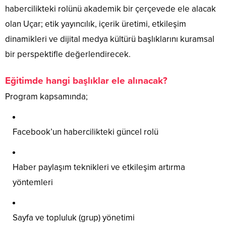
habercilikteki rolünü akademik bir çerçevede ele alacak
olan Uçar; etik yayıncılık, içerik üretimi, etkileşim
dinamikleri ve dijital medya kültürü başlıklarını kuramsal
bir perspektifle değerlendirecek.
Eğitimde hangi başlıklar ele alınacak?
Program kapsamında;
Facebook’un habercilikteki güncel rolü
Haber paylaşım teknikleri ve etkileşim artırma
yöntemleri
Sayfa ve topluluk (grup) yönetimi