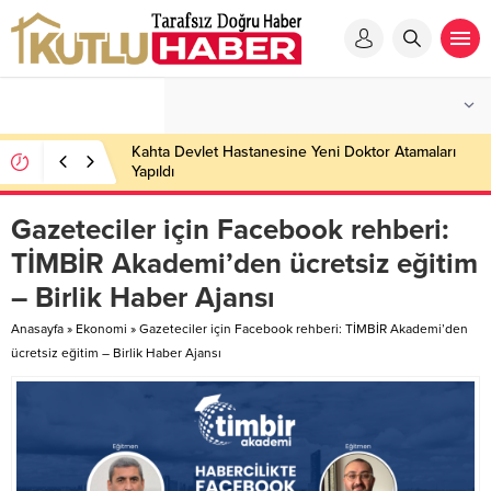
Kahta Devlet Hastanesine Yeni Doktor Atamaları
Yapıldı
Gazeteciler için Facebook rehberi:
TİMBİR Akademi’den ücretsiz eğitim
– Birlik Haber Ajansı
Anasayfa
»
Ekonomi
»
Gazeteciler için Facebook rehberi: TİMBİR Akademi’den
ücretsiz eğitim – Birlik Haber Ajansı