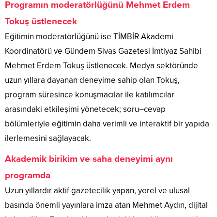
Programın moderatörlüğünü Mehmet Erdem
Tokuş üstlenecek
Eğitimin moderatörlüğünü ise TİMBİR Akademi
Koordinatörü ve Gündem Sivas Gazetesi İmtiyaz Sahibi
Mehmet Erdem Tokuş üstlenecek. Medya sektöründe
uzun yıllara dayanan deneyime sahip olan Tokuş,
program süresince konuşmacılar ile katılımcılar
arasındaki etkileşimi yönetecek; soru–cevap
bölümleriyle eğitimin daha verimli ve interaktif bir yapıda
ilerlemesini sağlayacak.
Akademik birikim ve saha deneyimi aynı
programda
Uzun yıllardır aktif gazetecilik yapan, yerel ve ulusal
basında önemli yayınlara imza atan Mehmet Aydın, dijital