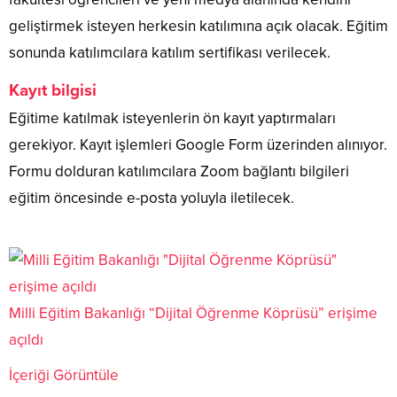
geliştirmek isteyen herkesin katılımına açık olacak. Eğitim
sonunda katılımcılara katılım sertifikası verilecek.
Kayıt bilgisi
Eğitime katılmak isteyenlerin ön kayıt yaptırmaları
gerekiyor. Kayıt işlemleri Google Form üzerinden alınıyor.
Formu dolduran katılımcılara Zoom bağlantı bilgileri
eğitim öncesinde e-posta yoluyla iletilecek.
Milli Eğitim Bakanlığı “Dijital Öğrenme Köprüsü” erişime
açıldı
İçeriği Görüntüle