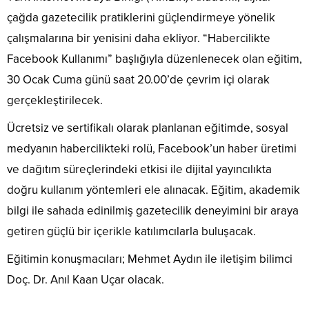
çağda gazetecilik pratiklerini güçlendirmeye yönelik
çalışmalarına bir yenisini daha ekliyor. “Habercilikte
Facebook Kullanımı” başlığıyla düzenlenecek olan eğitim,
30 Ocak Cuma günü saat 20.00’de çevrim içi olarak
gerçekleştirilecek.
Ücretsiz ve sertifikalı olarak planlanan eğitimde, sosyal
medyanın habercilikteki rolü, Facebook’un haber üretimi
ve dağıtım süreçlerindeki etkisi ile dijital yayıncılıkta
doğru kullanım yöntemleri ele alınacak. Eğitim, akademik
bilgi ile sahada edinilmiş gazetecilik deneyimini bir araya
getiren güçlü bir içerikle katılımcılarla buluşacak.
Eğitimin konuşmacıları; Mehmet Aydın ile iletişim bilimci
Doç. Dr. Anıl Kaan Uçar olacak.