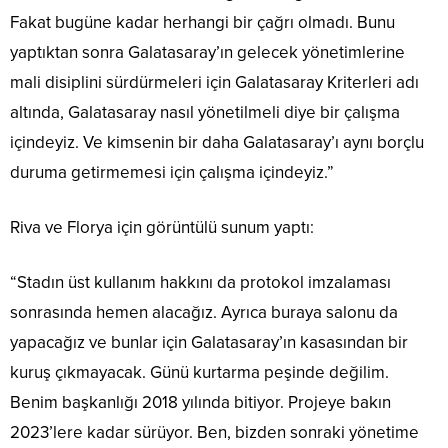
Fakat bugüne kadar herhangi bir çağrı olmadı. Bunu
yaptıktan sonra Galatasaray’ın gelecek yönetimlerine
mali disiplini sürdürmeleri için Galatasaray Kriterleri adı
altında, Galatasaray nasıl yönetilmeli diye bir çalışma
içindeyiz. Ve kimsenin bir daha Galatasaray’ı aynı borçlu
duruma getirmemesi için çalışma içindeyiz.”
Riva ve Florya için görüntülü sunum yaptı:
“Stadın üst kullanım hakkını da protokol imzalaması
sonrasında hemen alacağız. Ayrıca buraya salonu da
yapacağız ve bunlar için Galatasaray’ın kasasından bir
kuruş çıkmayacak. Günü kurtarma peşinde değilim.
Benim başkanlığı 2018 yılında bitiyor. Projeye bakın
2023’lere kadar sürüyor. Ben, bizden sonraki yönetime