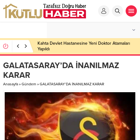
Kahta Devlet Hastanesine Yeni Doktor Atamaları
Yapıldı
GALATASARAY’DA İNANILMAZ
KARAR
Anasayfa
»
Gündem
»
GALATASARAY’DA İNANILMAZ KARAR