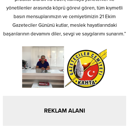
yönetilenler arasında köprü görevi gören,
tüm kıymetli
basın mensuplarımızın ve cemiyetimizin 21 Ekim
Gazeteciler Gününü kutlar, meslek hayatlarındaki
başarılarının devamını diler, sevgi ve saygılarımı sunarım.”
REKLAM ALANI