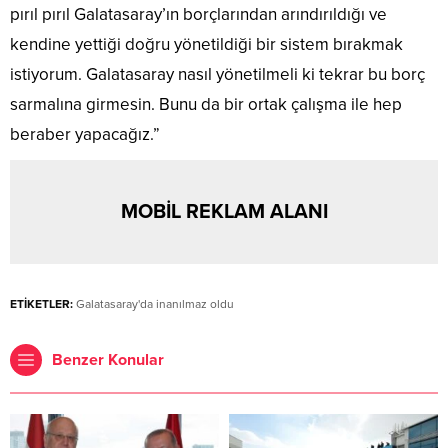
pırıl pırıl Galatasaray’ın borçlarından arındırıldığı ve
kendine yettiği doğru yönetildiği bir sistem bırakmak
istiyorum. Galatasaray nasıl yönetilmeli ki tekrar bu borç
sarmalına girmesin. Bunu da bir ortak çalışma ile hep
beraber yapacağız.”
MOBİL REKLAM ALANI
ETİKETLER:
Galatasaray'da inanılmaz oldu
Benzer Konular