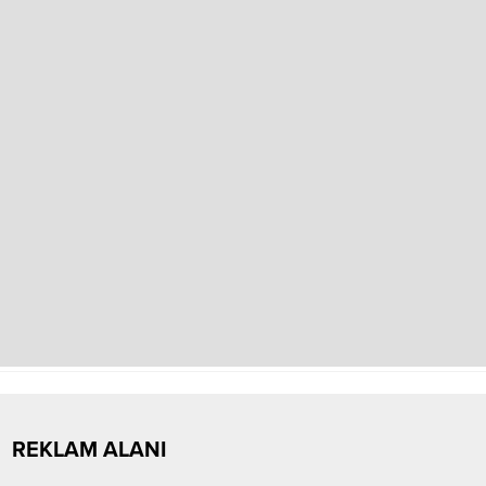
REKLAM ALANI