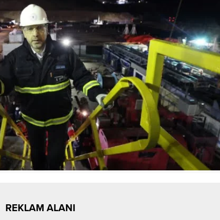
REKLAM ALANI