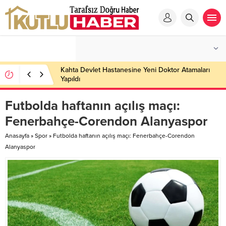
Kahta Devlet Hastanesine Yeni Doktor Atamaları
Yapıldı
Futbolda haftanın açılış maçı:
Fenerbahçe-Corendon Alanyaspor
Anasayfa
»
Spor
»
Futbolda haftanın açılış maçı: Fenerbahçe-Corendon
Alanyaspor