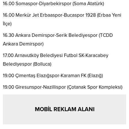
16.00 Somaspor-Diyarbekirspor (Soma Atatürk)
16.00 Merkür Jet Erbaaspor-Bucaspor 1928 (Erbaa Yeni
İlçe)
16.30 Ankara Demirspor-Serik Belediyespor (TCDD
Ankara Demirspor)
17.00 Arnavutköy Belediyesi Futbol SK-Karacabey
Belediyespor (Bolluca)
19.00 Çimentaş Elazığspor-Karaman FK (Elazığ)
19.00 Giresunspor-Nazillispor (Çotanak Spor Kompleksi)
MOBİL REKLAM ALANI