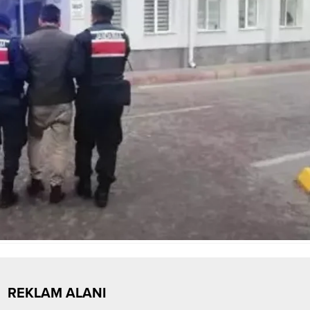
REKLAM ALANI