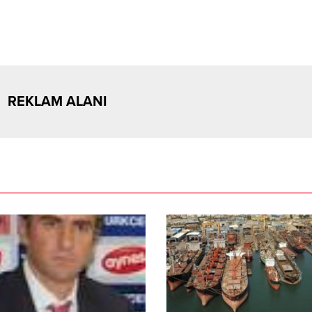
REKLAM ALANI