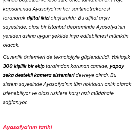
kapsamında Ayasofya’nın her santimetrekaresi
taranarak
dijital ikizi
oluşturuldu. Bu dijital arşiv
sayesinde, olası bir İstanbul depreminde Ayasofya’nın
yeniden aslına uygun şekilde inşa edilebilmesi mümkün
olacak.
Güvenlik önlemleri de teknolojiyle güçlendirildi. Yaklaşık
300 kişilik bir ekip
tarafından korunan camide,
yapay
zeka destekli kamera sistemleri
devreye alındı. Bu
sistem sayesinde Ayasofya’nın tüm noktaları anlık olarak
izlenebiliyor ve olası risklere karşı hızlı müdahale
sağlanıyor.
Ayasofya’nın tarihi