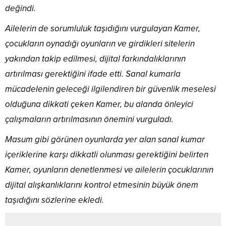
değindi.
Ailelerin de sorumluluk taşıdığını vurgulayan Kamer,
çocukların oynadığı oyunların ve girdikleri sitelerin
yakından takip edilmesi, dijital farkındalıklarının
artırılması gerektiğini ifade etti. Sanal kumarla
mücadelenin geleceği ilgilendiren bir güvenlik meselesi
olduğuna dikkati çeken Kamer, bu alanda önleyici
çalışmaların artırılmasının önemini vurguladı.
Masum gibi görünen oyunlarda yer alan sanal kumar
içeriklerine karşı dikkatli olunması gerektiğini belirten
Kamer, oyunların denetlenmesi ve ailelerin çocuklarının
dijital alışkanlıklarını kontrol etmesinin büyük önem
taşıdığını sözlerine ekledi.