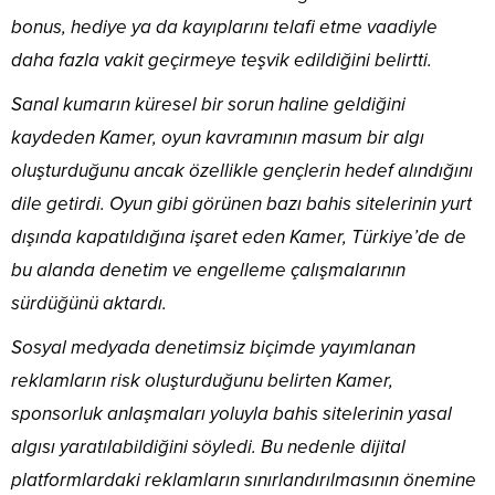
bonus, hediye ya da kayıplarını telafi etme vaadiyle
daha fazla vakit geçirmeye teşvik edildiğini belirtti.
Sanal kumarın küresel bir sorun haline geldiğini
kaydeden Kamer, oyun kavramının masum bir algı
oluşturduğunu ancak özellikle gençlerin hedef alındığını
dile getirdi. Oyun gibi görünen bazı bahis sitelerinin yurt
dışında kapatıldığına işaret eden Kamer, Türkiye’de de
bu alanda denetim ve engelleme çalışmalarının
sürdüğünü aktardı.
Sosyal medyada denetimsiz biçimde yayımlanan
reklamların risk oluşturduğunu belirten Kamer,
sponsorluk anlaşmaları yoluyla bahis sitelerinin yasal
algısı yaratılabildiğini söyledi. Bu nedenle dijital
platformlardaki reklamların sınırlandırılmasının önemine