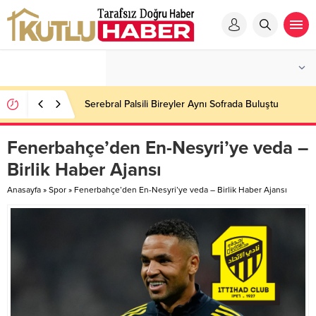
Serebral Palsili Bireyler Aynı Sofrada Buluştu
Fenerbahçe’den En-Nesyri’ye veda –
Birlik Haber Ajansı
Anasayfa
»
Spor
»
Fenerbahçe’den En-Nesyri’ye veda – Birlik Haber Ajansı