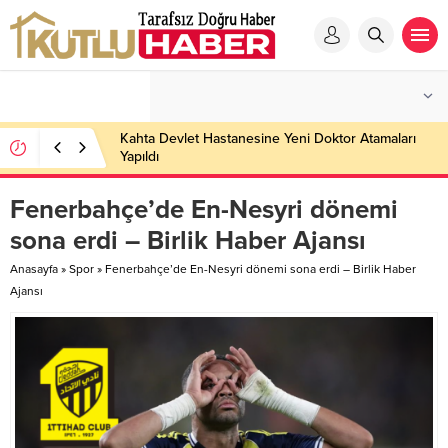
Kahta Devlet Hastanesine Yeni Doktor Atamaları
Yapıldı
Fenerbahçe’de En-Nesyri dönemi
sona erdi – Birlik Haber Ajansı
Anasayfa
»
Spor
»
Fenerbahçe’de En-Nesyri dönemi sona erdi – Birlik Haber
Ajansı