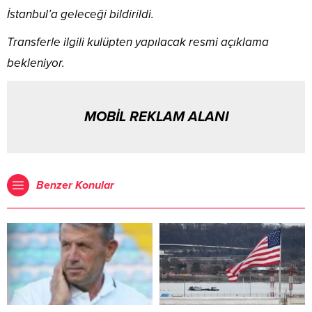
İstanbul’a geleceği bildirildi.
Transferle ilgili kulüpten yapılacak resmi açıklama
bekleniyor.
MOBİL REKLAM ALANI
Benzer Konular