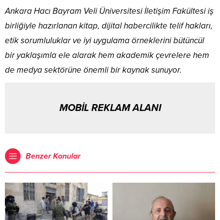
Ankara Hacı Bayram Veli Üniversitesi İletişim Fakültesi iş
birliğiyle hazırlanan kitap, dijital habercilikte telif hakları,
etik sorumluluklar ve iyi uygulama örneklerini bütüncül
bir yaklaşımla ele alarak hem akademik çevrelere hem
de medya sektörüne önemli bir kaynak sunuyor.
MOBİL REKLAM ALANI
Benzer Konular