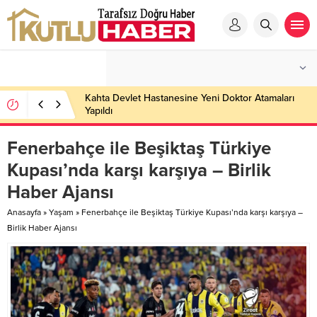
Kahta Devlet Hastanesine Yeni Doktor Atamaları
Yapıldı
Fenerbahçe ile Beşiktaş Türkiye
Kupası’nda karşı karşıya – Birlik
Haber Ajansı
Anasayfa
»
Yaşam
»
Fenerbahçe ile Beşiktaş Türkiye Kupası’nda karşı karşıya –
Birlik Haber Ajansı