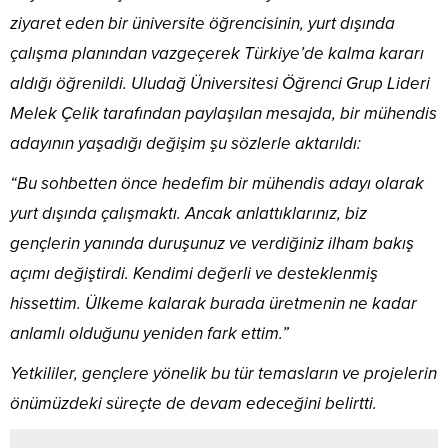
ziyaret eden bir üniversite öğrencisinin, yurt dışında
çalışma planından vazgeçerek Türkiye’de kalma kararı
aldığı öğrenildi. Uludağ Üniversitesi Öğrenci Grup Lideri
Melek Çelik tarafından paylaşılan mesajda, bir mühendis
adayının yaşadığı değişim şu sözlerle aktarıldı:
“Bu sohbetten önce hedefim bir mühendis adayı olarak
yurt dışında çalışmaktı. Ancak anlattıklarınız, biz
gençlerin yanında duruşunuz ve verdiğiniz ilham bakış
açımı değiştirdi. Kendimi değerli ve desteklenmiş
hissettim. Ülkeme kalarak burada üretmenin ne kadar
anlamlı olduğunu yeniden fark ettim.”
Yetkililer, gençlere yönelik bu tür temasların ve projelerin
önümüzdeki süreçte de devam edeceğini belirtti.