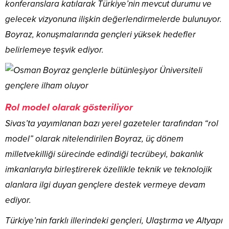
konferanslara katılarak Türkiye’nin mevcut durumu ve
gelecek vizyonuna ilişkin değerlendirmelerde bulunuyor.
Boyraz, konuşmalarında gençleri yüksek hedefler
belirlemeye teşvik ediyor.
Rol model olarak gösteriliyor
Sivas’ta yayımlanan bazı yerel gazeteler tarafından “rol
model” olarak nitelendirilen Boyraz, üç dönem
milletvekilliği sürecinde edindiği tecrübeyi, bakanlık
imkanlarıyla birleştirerek özellikle teknik ve teknolojik
alanlara ilgi duyan gençlere destek vermeye devam
ediyor.
Türkiye’nin farklı illerindeki gençleri, Ulaştırma ve Altyapı