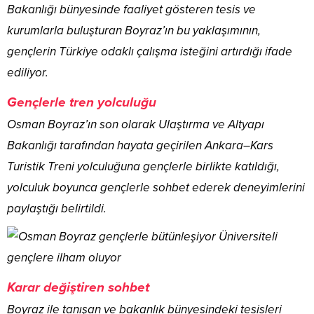
Bakanlığı bünyesinde faaliyet gösteren tesis ve
kurumlarla buluşturan Boyraz’ın bu yaklaşımının,
gençlerin Türkiye odaklı çalışma isteğini artırdığı ifade
ediliyor.
Gençlerle tren yolculuğu
Osman Boyraz’ın son olarak Ulaştırma ve Altyapı
Bakanlığı tarafından hayata geçirilen Ankara–Kars
Turistik Treni yolculuğuna gençlerle birlikte katıldığı,
yolculuk boyunca gençlerle sohbet ederek deneyimlerini
paylaştığı belirtildi.
Karar değiştiren sohbet
Boyraz ile tanışan ve bakanlık bünyesindeki tesisleri