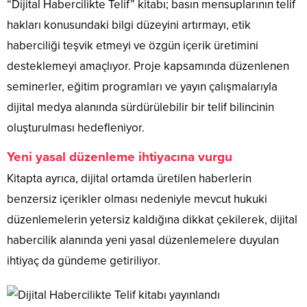
“Dijital Habercilikte Telif” kitabı; basın mensuplarının telif
hakları konusundaki bilgi düzeyini artırmayı, etik
haberciliği teşvik etmeyi ve özgün içerik üretimini
desteklemeyi amaçlıyor. Proje kapsamında düzenlenen
seminerler, eğitim programları ve yayın çalışmalarıyla
dijital medya alanında sürdürülebilir bir telif bilincinin
oluşturulması hedefleniyor.
Yeni yasal düzenleme ihtiyacına vurgu
Kitapta ayrıca, dijital ortamda üretilen haberlerin
benzersiz içerikler olması nedeniyle mevcut hukuki
düzenlemelerin yetersiz kaldığına dikkat çekilerek, dijital
habercilik alanında yeni yasal düzenlemelere duyulan
ihtiyaç da gündeme getiriliyor.