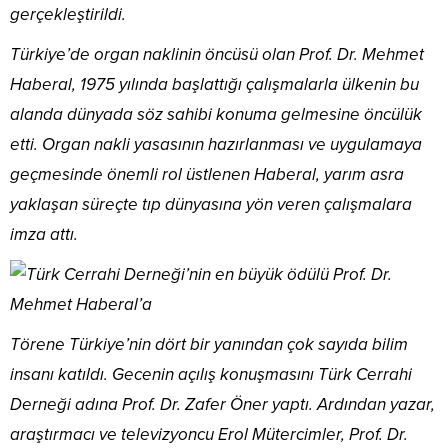
gerçekleştirildi.
Türkiye’de organ naklinin öncüsü olan Prof. Dr. Mehmet
Haberal, 1975 yılında başlattığı çalışmalarla ülkenin bu
alanda dünyada söz sahibi konuma gelmesine öncülük
etti. Organ nakli yasasının hazırlanması ve uygulamaya
geçmesinde önemli rol üstlenen Haberal, yarım asra
yaklaşan süreçte tıp dünyasına yön veren çalışmalara
imza attı.
Törene Türkiye’nin dört bir yanından çok sayıda bilim
insanı katıldı. Gecenin açılış konuşmasını Türk Cerrahi
Derneği adına Prof. Dr. Zafer Öner yaptı. Ardından yazar,
araştırmacı ve televizyoncu Erol Mütercimler, Prof. Dr.