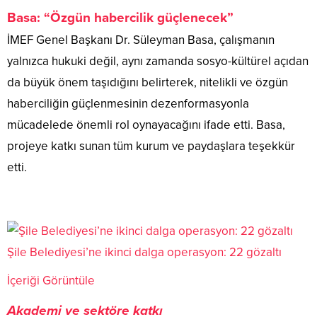
Basa: “Özgün habercilik güçlenecek”
İMEF Genel Başkanı Dr. Süleyman Basa, çalışmanın
yalnızca hukuki değil, aynı zamanda sosyo-kültürel açıdan
da büyük önem taşıdığını belirterek, nitelikli ve özgün
haberciliğin güçlenmesinin dezenformasyonla
mücadelede önemli rol oynayacağını ifade etti. Basa,
projeye katkı sunan tüm kurum ve paydaşlara teşekkür
etti.
Şile Belediyesi’ne ikinci dalga operasyon: 22 gözaltı
İçeriği Görüntüle
Akademi ve sektöre katkı