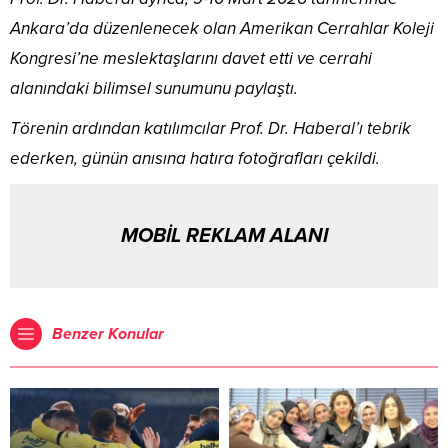
Ankara’da düzenlenecek olan Amerikan Cerrahlar Koleji
Kongresi’ne meslektaşlarını davet etti ve cerrahi
alanındaki bilimsel sunumunu paylaştı.
Törenin ardından katılımcılar Prof. Dr. Haberal’ı tebrik
ederken, günün anısına hatıra fotoğrafları çekildi.
MOBİL REKLAM ALANI
Benzer Konular