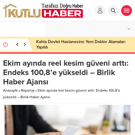
Kahta Devlet Hastanesine Yeni Doktor Atamaları
Yapıldı
Ekim ayında reel kesim güveni arttı:
Endeks 100,8’e yükseldi – Birlik
Haber Ajansı
Anasayfa
»
Röportaj
»
Ekim ayında reel kesim güveni arttı: Endeks 100,8’e
yükseldi – Birlik Haber Ajansı