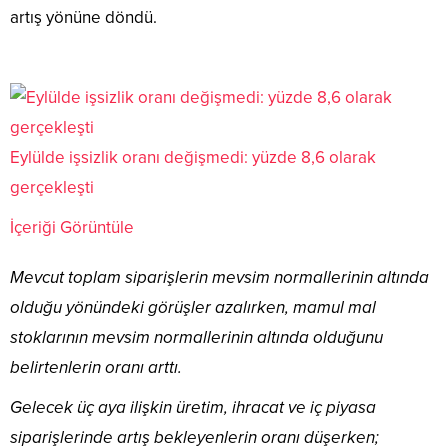
artış yönüne döndü.
Eylülde işsizlik oranı değişmedi: yüzde 8,6 olarak
gerçekleşti
İçeriği Görüntüle
Mevcut toplam siparişlerin mevsim normallerinin altında
olduğu yönündeki görüşler azalırken, mamul mal
stoklarının mevsim normallerinin altında olduğunu
belirtenlerin oranı arttı.
Gelecek üç aya ilişkin üretim, ihracat ve iç piyasa
siparişlerinde artış bekleyenlerin oranı düşerken;