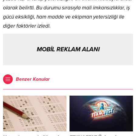
olarak belirtti. Bu durumu sırasıyla mali imkansızlıklar, iş
gücü eksikliği, ham madde ve ekipman yetersizliği ile
diğer faktörler izledi.
MOBİL REKLAM ALANI
Benzer Konular