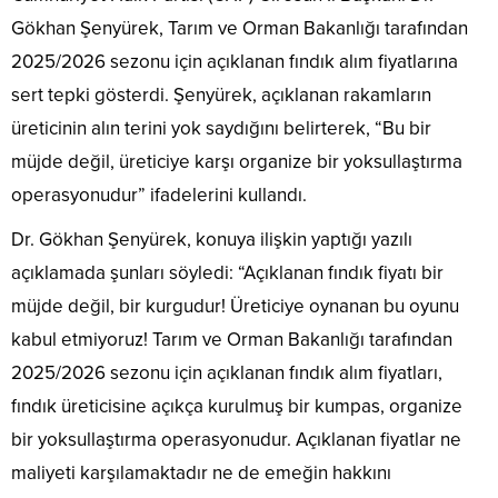
Gökhan Şenyürek, Tarım ve Orman Bakanlığı tarafından
2025/2026 sezonu için açıklanan fındık alım fiyatlarına
sert tepki gösterdi. Şenyürek, açıklanan rakamların
üreticinin alın terini yok saydığını belirterek, “Bu bir
müjde değil, üreticiye karşı organize bir yoksullaştırma
operasyonudur” ifadelerini kullandı.
Dr. Gökhan Şenyürek, konuya ilişkin yaptığı yazılı
açıklamada şunları söyledi: “Açıklanan fındık fiyatı bir
müjde değil, bir kurgudur! Üreticiye oynanan bu oyunu
kabul etmiyoruz! Tarım ve Orman Bakanlığı tarafından
2025/2026 sezonu için açıklanan fındık alım fiyatları,
fındık üreticisine açıkça kurulmuş bir kumpas, organize
bir yoksullaştırma operasyonudur. Açıklanan fiyatlar ne
maliyeti karşılamaktadır ne de emeğin hakkını