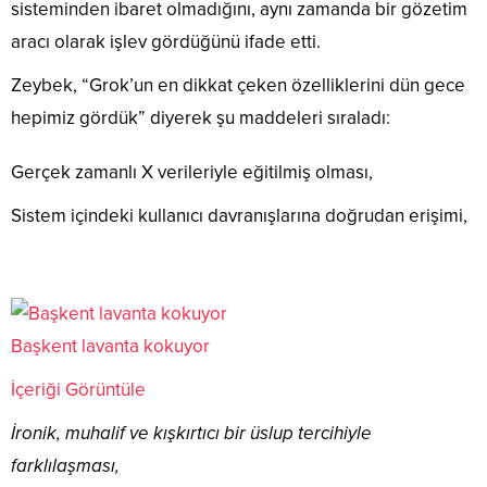
sisteminden ibaret olmadığını, aynı zamanda bir gözetim
aracı olarak işlev gördüğünü ifade etti.
Zeybek, “Grok’un en dikkat çeken özelliklerini dün gece
hepimiz gördük” diyerek şu maddeleri sıraladı:
Gerçek zamanlı X verileriyle eğitilmiş olması,
Sistem içindeki kullanıcı davranışlarına doğrudan erişimi,
Başkent lavanta kokuyor
İçeriği Görüntüle
İronik, muhalif ve kışkırtıcı bir üslup tercihiyle
farklılaşması,