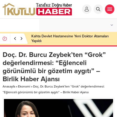
Kahta Devlet Hastanesine Yeni Doktor Atamaları
Yapıldı
Doç. Dr. Burcu Zeybek’ten “Grok”
değerlendirmesi: “Eğlenceli
görünümlü bir gözetim aygıtı” –
Birlik Haber Ajansı
Anasayfa
»
Ekonomi
»
Doç. Dr. Burcu Zeybek’ten “Grok” değerlendirmesi:
“Eğlenceli görünümlü bir gözetim aygıtı” – Birlik Haber Ajansı