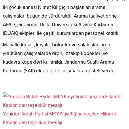
iki çocuk annesi Nimet Kılıç için başlatılan arama
çalışmaları bugün de sürdürüldü. Arama faaliyetlerine
AFAD, jandarma, Dicle Üniversitesi Arama Kurtarma
(DÜAK) ekipleri ile çeşitli kurumlardan personel katıldı.
Mahalle kırsalı, kayalık bölgeler ve sulak alanlarda
yürütülen çalışmalarda dron, iz takip köpekleri ve
kadavra köpekleri kullanıldı. Jandarma Sualtı Arama
Kurtarma (SAK) ekipleri de çalışmalara destek verdi.
Yeniden Refah Partisi MKYK üyeliğine seçilen Hikmet
Kaplan’dan teşekkür mesajı