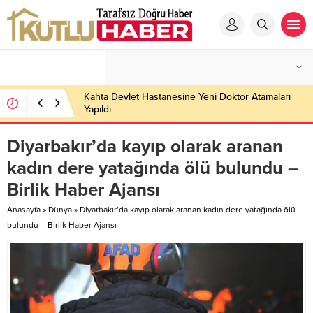
Kahta Devlet Hastanesine Yeni Doktor Atamaları
Yapıldı
Diyarbakır’da kayıp olarak aranan
kadın dere yatağında ölü bulundu –
Birlik Haber Ajansı
Anasayfa
»
Dünya
»
Diyarbakır’da kayıp olarak aranan kadın dere yatağında ölü
bulundu – Birlik Haber Ajansı