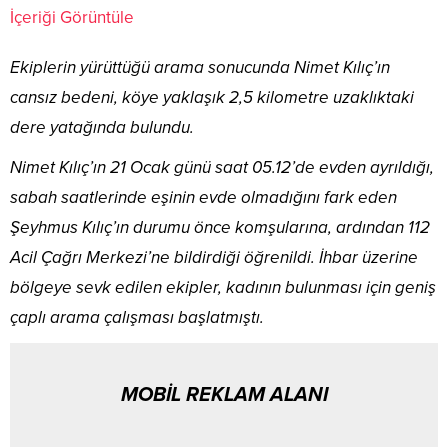
İçeriği Görüntüle
Ekiplerin yürüttüğü arama sonucunda Nimet Kılıç’ın
cansız bedeni, köye yaklaşık 2,5 kilometre uzaklıktaki
dere yatağında bulundu.
Nimet Kılıç’ın 21 Ocak günü saat 05.12’de evden ayrıldığı,
sabah saatlerinde eşinin evde olmadığını fark eden
Şeyhmus Kılıç’ın durumu önce komşularına, ardından 112
Acil Çağrı Merkezi’ne bildirdiği öğrenildi. İhbar üzerine
bölgeye sevk edilen ekipler, kadının bulunması için geniş
çaplı arama çalışması başlatmıştı.
MOBİL REKLAM ALANI