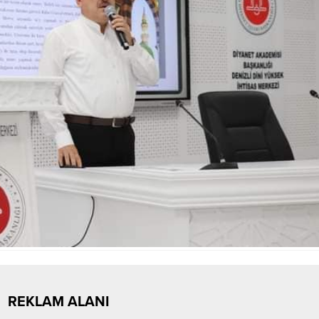
REKLAM ALANI