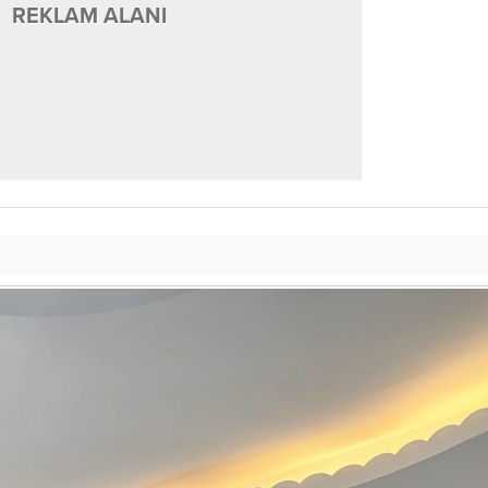
REKLAM ALANI