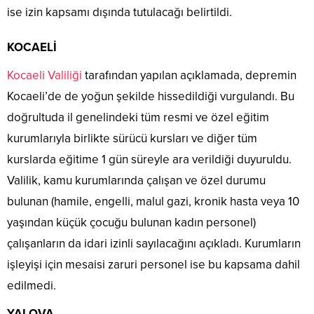
ise izin kapsamı dışında tutulacağı belirtildi.
KOCAELİ
Kocaeli Valiliği
tarafından yapılan açıklamada, depremin
Kocaeli’de de yoğun şekilde hissedildiği vurgulandı. Bu
doğrultuda il genelindeki tüm resmi ve özel eğitim
kurumlarıyla birlikte sürücü kursları ve diğer tüm
kurslarda eğitime 1 gün süreyle ara verildiği duyuruldu.
Valilik, kamu kurumlarında çalışan ve özel durumu
bulunan (hamile, engelli, malul gazi, kronik hasta veya 10
yaşından küçük çocuğu bulunan kadın personel)
çalışanların da idari izinli sayılacağını açıkladı. Kurumların
işleyişi için mesaisi zaruri personel ise bu kapsama dahil
edilmedi.
YALOVA