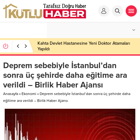
Kahta Devlet Hastanesine Yeni Doktor Atamaları
Yapıldı
Deprem sebebiyle İstanbul’dan
sonra üç şehirde daha eğitime ara
verildi – Birlik Haber Ajansı
Anasayfa
»
Ekonomi
»
Deprem sebebiyle İstanbul’dan sonra üç şehirde daha
eğitime ara verildi – Birlik Haber Ajansı