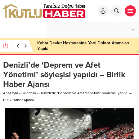
Kahta Devlet Hastanesine Yeni Doktor Atamaları
Yapıldı
Denizli’de ‘Deprem ve Afet
Yönetimi’ söyleşisi yapıldı – Birlik
Haber Ajansı
Anasayfa
»
Gündem
»
Denizli’de ‘Deprem ve Afet Yönetimi’ söyleşisi yapıldı –
Birlik Haber Ajansı