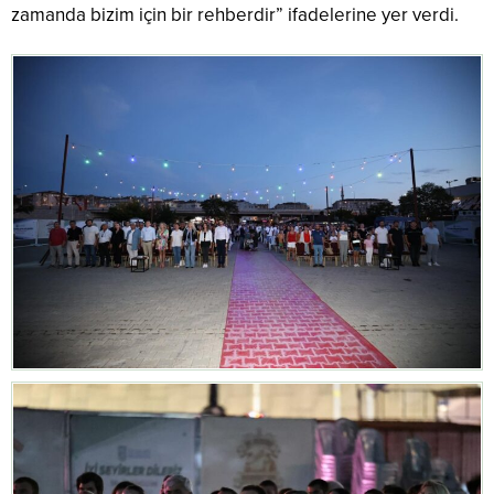
zamanda bizim için bir rehberdir” ifadelerine yer verdi.