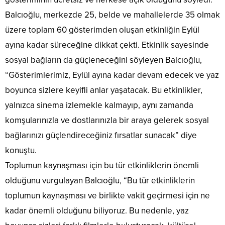
Balcıoğlu, merkezde 25, belde ve mahallelerde 35 olmak
üzere toplam 60 gösterimden oluşan etkinliğin Eylül
ayına kadar süreceğine dikkat çekti. Etkinlik sayesinde
sosyal bağların da güçleneceğini söyleyen Balcıoğlu,
“Gösterimlerimiz, Eylül ayına kadar devam edecek ve yaz
boyunca sizlere keyifli anlar yaşatacak. Bu etkinlikler,
yalnızca sinema izlemekle kalmayıp, aynı zamanda
komşularınızla ve dostlarınızla bir araya gelerek sosyal
bağlarınızı güçlendireceğiniz fırsatlar sunacak” diye
konuştu.
Toplumun kaynaşması için bu tür etkinliklerin önemli
olduğunu vurgulayan Balcıoğlu, “Bu tür etkinliklerin
toplumun kaynaşması ve birlikte vakit geçirmesi için ne
kadar önemli olduğunu biliyoruz. Bu nedenle, yaz