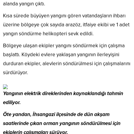
alanda yangın çıktı.
Kısa sürede büyüyen yangını gören vatandaşların ihbarı
üzerine bölgeye çok sayıda arazöz, itfaiye ekibi ve 1 adet
yangın söndürme helikopteri sevk edildi.
Bölgeye ulaşan ekipler yangını söndürmek için çalışma
başlattı. Köydeki evlere yaklaşan yangının ilerleyişini
durduran ekipler, alevlerin söndürülmesi için çalışmalarını
sürdürüyor.
Yangının elektrik direklerinden kaynaklandığı tahmin
ediliyor.
Öte yandan, İhsangazi ilçesinde de dün akşam
saatlerinde çıkan orman yangının söndürülmesi için
ekiplerin çalışmaları sürüyor.