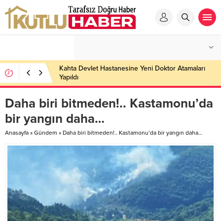
Kahta Devlet Hastanesine Yeni Doktor Atamaları
Yapıldı
Daha biri bitmeden!.. Kastamonu’da
bir yangın daha…
Anasayfa
»
Gündem
»
Daha biri bitmeden!.. Kastamonu’da bir yangın daha…