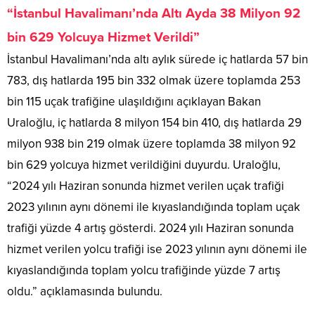
“İstanbul Havalimanı’nda Altı Ayda 38 Milyon 92
bin 629 Yolcuya Hizmet Verildi”
İstanbul Havalimanı’nda altı aylık sürede iç hatlarda 57 bin
783, dış hatlarda 195 bin 332 olmak üzere toplamda 253
bin 115 uçak trafiğine ulaşıldığını açıklayan Bakan
Uraloğlu, iç hatlarda 8 milyon 154 bin 410, dış hatlarda 29
milyon 938 bin 219 olmak üzere toplamda 38 milyon 92
bin 629 yolcuya hizmet verildiğini duyurdu. Uraloğlu,
“2024 yılı Haziran sonunda hizmet verilen uçak trafiği
2023 yılının aynı dönemi ile kıyaslandığında toplam uçak
trafiği yüzde 4 artış gösterdi. 2024 yılı Haziran sonunda
hizmet verilen yolcu trafiği ise 2023 yılının aynı dönemi ile
kıyaslandığında toplam yolcu trafiğinde yüzde 7 artış
oldu.” açıklamasında bulundu.