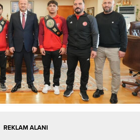
REKLAM ALANI