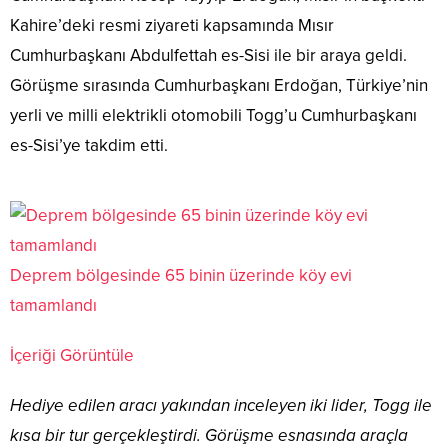
Kahire’deki resmi ziyareti kapsamında Mısır
Cumhurbaşkanı Abdulfettah es-Sisi ile bir araya geldi.
Görüşme sırasında Cumhurbaşkanı Erdoğan, Türkiye’nin
yerli ve milli elektrikli otomobili Togg’u Cumhurbaşkanı
es-Sisi’ye takdim etti.
Deprem bölgesinde 65 binin üzerinde köy evi
tamamlandı
İçeriği Görüntüle
Hediye edilen aracı yakından inceleyen iki lider, Togg ile
kısa bir tur gerçekleştirdi. Görüşme esnasında araçla