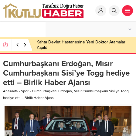
Kahta Devlet Hastanesine Yeni Doktor Atamaları
Yapıldı
Cumhurbaşkanı Erdoğan, Mısır
Cumhurbaşkanı Sisi’ye Togg hediye
etti – Birlik Haber Ajansı
Anasayfa
»
Spor
»
Cumhurbaşkanı Erdoğan, Mısır Cumhurbaşkanı Sisi’ye Togg
hediye etti – Birlik Haber Ajansı