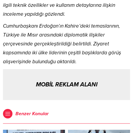
ilgili teknik özellikler ve kullanım detaylarına ilişkin
inceleme yapıldığı gözlendi.
Cumhurbaşkanı Erdoğan’ın Kahire’deki temaslarının,
Türkiye ile Mısır arasındaki diplomatik ilişkiler
çerçevesinde gerçekleştirildiği belirtildi. Ziyaret
kapsamında iki ülke liderinin çeşitli başlıklarda görüş
alışverişinde bulunduğu aktarıldı.
MOBİL REKLAM ALANI
Benzer Konular