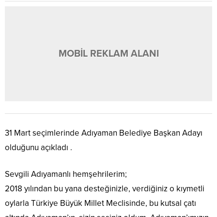
MOBİL REKLAM ALANI
31 Mart seçimlerinde Adıyaman Belediye Başkan Adayı
olduğunu açıkladı .
Sevgili Adıyamanlı hemşehrilerim;
2018 yılından bu yana desteğinizle, verdiğiniz o kıymetli
oylarla Türkiye Büyük Millet Meclisinde, bu kutsal çatı