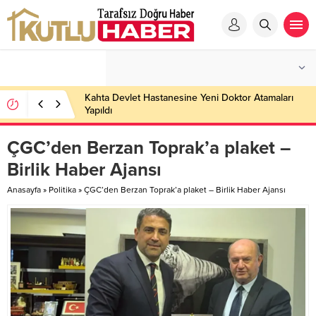
Kahta Devlet Hastanesine Yeni Doktor Atamaları
Yapıldı
ÇGC’den Berzan Toprak’a plaket –
Birlik Haber Ajansı
Anasayfa
»
Politika
»
ÇGC’den Berzan Toprak’a plaket – Birlik Haber Ajansı