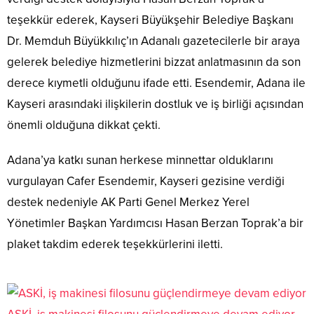
teşekkür ederek, Kayseri Büyükşehir Belediye Başkanı
Dr. Memduh Büyükkılıç’ın Adanalı gazetecilerle bir araya
gelerek belediye hizmetlerini bizzat anlatmasının da son
derece kıymetli olduğunu ifade etti. Esendemir, Adana ile
Kayseri arasındaki ilişkilerin dostluk ve iş birliği açısından
önemli olduğuna dikkat çekti.
Adana’ya katkı sunan herkese minnettar olduklarını
vurgulayan Cafer Esendemir, Kayseri gezisine verdiği
destek nedeniyle AK Parti Genel Merkez Yerel
Yönetimler Başkan Yardımcısı Hasan Berzan Toprak’a bir
plaket takdim ederek teşekkürlerini iletti.