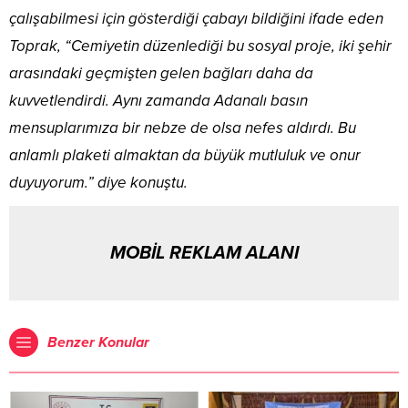
çalışabilmesi için gösterdiği çabayı bildiğini ifade eden
Toprak, “Cemiyetin düzenlediği bu sosyal proje, iki şehir
arasındaki geçmişten gelen bağları daha da
kuvvetlendirdi. Aynı zamanda Adanalı basın
mensuplarımıza bir nebze de olsa nefes aldırdı. Bu
anlamlı plaketi almaktan da büyük mutluluk ve onur
duyuyorum.” diye konuştu.
MOBİL REKLAM ALANI
Benzer Konular