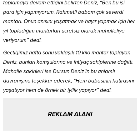
toplamaya devam ettiğini belirten Deniz, “Ben bu işi
para için yapmıyorum. Rahmetli babam çok severdi
mantarı. Onun anısını yaşatmak ve hayır yapmak için her
yıl topladığım mantarları ücretsiz olarak mahalleliye
veriyorum” dedi.
Geçtiğimiz hafta sonu yaklaşık 10 kilo mantar toplayan
Deniz, bunları komşularına ve ihtiyaç sahiplerine dağıttı.
Mahalle sakinleri ise Dursun Deniz’in bu anlamlı
davranışına teşekkür ederek, “Hem babasının hatırasını
yaşatıyor hem de örnek bir iyilik yapıyor” dedi.
REKLAM ALANI