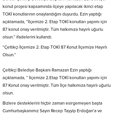
konut projesi kapsamında ilçeye yapılacak ikinci etap
TOKİ konutlarının onaylandığını duyurdu. Ezin yaptığı
açıklamada, “İlçemize 2. Etap TOKİ konutları yapımı için
87 konut onay verilmiştir. Tüm halkımıza hayırlı uğurlu
olsun.” ifadelerini kullandı.
“Çeltikçi İlçemize 2. Etap TOKİ 87 Konut İlçemize Hayırlı
Olsun.”
Çeltikçi Belediye Başkanı Ramazan Ezin yaptığı
açıklamada, ” İlçemize 2.Etap TOKİ konutları yapımı için
87 Konut onay verilmiştir. Tüm İlçe halkımıza hayırlı uğurlu
olsun.
Bizlere desteklerini hiçbir zaman esirgemeyen başta
Cumhurbaşkanımız Sayın Recep Tayyip Erdoğan’a ve