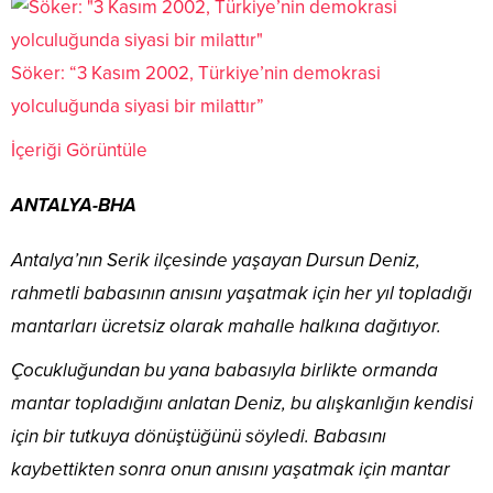
Söker: “3 Kasım 2002, Türkiye’nin demokrasi
yolculuğunda siyasi bir milattır”
İçeriği Görüntüle
ANTALYA-BHA
Antalya’nın Serik ilçesinde yaşayan Dursun Deniz,
rahmetli babasının anısını yaşatmak için her yıl topladığı
mantarları ücretsiz olarak mahalle halkına dağıtıyor.
Çocukluğundan bu yana babasıyla birlikte ormanda
mantar topladığını anlatan Deniz, bu alışkanlığın kendisi
için bir tutkuya dönüştüğünü söyledi. Babasını
kaybettikten sonra onun anısını yaşatmak için mantar