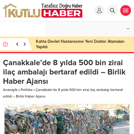
Kahta Devlet Hastanesine Yeni Doktor Atamaları
Yapıldı
Çanakkale’de 8 yılda 500 bin zirai
ilaç ambalajı bertaraf edildi – Birlik
Haber Ajansı
Anasayfa
»
Politika
»
Çanakkale’de 8 yılda 500 bin zirai ilaç ambalajı bertaraf
edildi – Birlik Haber Ajansı