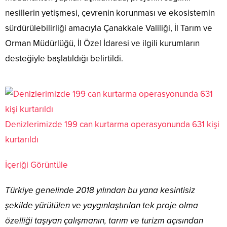
nesillerin yetişmesi, çevrenin korunması ve ekosistemin
sürdürülebilirliği amacıyla Çanakkale Valiliği, İl Tarım ve
Orman Müdürlüğü, İl Özel İdaresi ve ilgili kurumların
desteğiyle başlatıldığı belirtildi.
Denizlerimizde 199 can kurtarma operasyonunda 631 kişi
kurtarıldı
İçeriği Görüntüle
Türkiye genelinde 2018 yılından bu yana kesintisiz
şekilde yürütülen ve yaygınlaştırılan tek proje olma
özelliği taşıyan çalışmanın, tarım ve turizm açısından