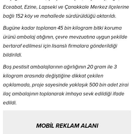
Eceabat, Ezine, Lapseki ve Çanakkale Merkez ilçelerine
bağlı 152 köy ve mahallede sürdürüldüğü aktarıldı.
Bugüne kadar toplanan 45 bin kilogram bitki koruma
ürünü ambalaj atığının, çevre mevzuatına uygun şekilde
bertaraf edilmesi için lisanslı firmalara gönderildiği
bildirildi.
Boş pestisit ambalajlarının ağırlığının 20 gram ile 3
kilogram arasında değiştiğine dikkat çekilen
açıklamada, proje sayesinde yaklaşık 500 bin adet zirai
ilaç ambalajının toplanarak imhaya sevk edildiği ifade
edildi.
MOBİL REKLAM ALANI