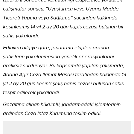
çalışmalar sonucu, “Uyuşturucu veya Uyarıcı Madde
Ticareti Yapma veya Sağlama” suçundan hakkında
kesinleşmiş 14 yıl 2 ay 20 gün hapis cezası bulunan bir
şahıs yakalandı.
Edinilen bilgiye göre, jandarma ekipleri aranan
şahısların yakalanmasına yönelik operasyonlarını
aralıksız sürdürüyor. Bu kapsamda yapılan çalışmada,
Adana Ağır Ceza İlamat Masası tarafından hakkında 14
yıl 2 ay 20 gün kesinleşmiş hapis cezası bulunan şahıs
tespit edilerek yakalandı.
Gözaltına alınan hükümlü, jandarmadaki işlemlerinin
ardından Ceza İnfaz Kurumuna teslim edildi.