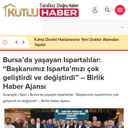
Kahta Devlet Hastanesine Yeni Doktor Atamaları
Yapıldı
Bursa’da yaşayan Ispartalılar:
“Başkanımız Isparta’mızı çok
geliştirdi ve değiştirdi” – Birlik
Haber Ajansı
Anasayfa
»
Spor
»
Bursa’da yaşayan Ispartalılar: “Başkanımız Isparta’mızı çok
geliştirdi ve değiştirdi” – Birlik Haber Ajansı