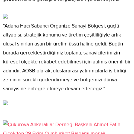
“Adana Hacı Sabancı Organize Sanayi Bölgesi, güçlü
altyapısı, stratejik konumu ve üretim çeşitliliğiyle artık
ulusal sınırları aşan bir üretim üssü haline geldi. Bugün
burada gerçekleştirdiğimiz toplantı, sanayicilerimizin
küresel ölçekte rekabet edebilmesi için atılmış önemli bir
adımdır. AOSB olarak, uluslararası yatırımcılarla iş birliği
zeminini sürekli güçlendirmeye ve bölgemizi dünya
sanayisine entegre etmeye devam edeceğiz.”