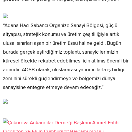
“Adana Hacı Sabancı Organize Sanayi Bölgesi, güçlü
altyapısı, stratejik konumu ve üretim çeşitliliğiyle artık
ulusal sınırları aşan bir üretim üssü haline geldi. Bugün
burada gerçekleştirdiğimiz toplantı, sanayicilerimizin
küresel ölçekte rekabet edebilmesi için atılmış önemli bir
adımdır. AOSB olarak, uluslararası yatırımcılarla iş birliği
zeminini sürekli güçlendirmeye ve bölgemizi dünya
sanayisine entegre etmeye devam edeceğiz.”