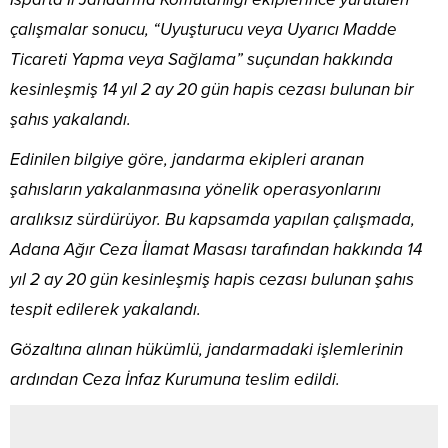
çalışmalar sonucu, “Uyuşturucu veya Uyarıcı Madde
Ticareti Yapma veya Sağlama” suçundan hakkında
kesinleşmiş 14 yıl 2 ay 20 gün hapis cezası bulunan bir
şahıs yakalandı.
Edinilen bilgiye göre, jandarma ekipleri aranan
şahısların yakalanmasına yönelik operasyonlarını
aralıksız sürdürüyor. Bu kapsamda yapılan çalışmada,
Adana Ağır Ceza İlamat Masası tarafından hakkında 14
yıl 2 ay 20 gün kesinleşmiş hapis cezası bulunan şahıs
tespit edilerek yakalandı.
Gözaltına alınan hükümlü, jandarmadaki işlemlerinin
ardından Ceza İnfaz Kurumuna teslim edildi.