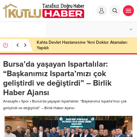
Kahta Devlet Hastanesine Yeni Doktor Atamaları
Yapıldı
Bursa’da yaşayan Ispartalılar:
“Başkanımız Isparta’mızı çok
geliştirdi ve değiştirdi” – Birlik
Haber Ajansı
Anasayfa
»
Spor
»
Bursa’da yaşayan Ispartalılar: “Başkanımız Isparta’mızı çok
geliştirdi ve değiştirdi” – Birlik Haber Ajansı